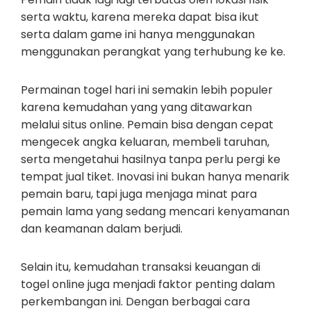
serta waktu, karena mereka dapat bisa ikut
serta dalam game ini hanya menggunakan
menggunakan perangkat yang terhubung ke ke.
Permainan togel hari ini semakin lebih populer
karena kemudahan yang yang ditawarkan
melalui situs online. Pemain bisa dengan cepat
mengecek angka keluaran, membeli taruhan,
serta mengetahui hasilnya tanpa perlu pergi ke
tempat jual tiket. Inovasi ini bukan hanya menarik
pemain baru, tapi juga menjaga minat para
pemain lama yang sedang mencari kenyamanan
dan keamanan dalam berjudi.
Selain itu, kemudahan transaksi keuangan di
togel online juga menjadi faktor penting dalam
perkembangan ini. Dengan berbagai cara