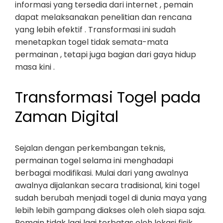
informasi yang tersedia dari internet , pemain
dapat melaksanakan penelitian dan rencana
yang lebih efektif . Transformasi ini sudah
menetapkan togel tidak semata-mata
permainan , tetapi juga bagian dari gaya hidup
masa kini .
Transformasi Togel pada
Zaman Digital
Sejalan dengan perkembangan teknis,
permainan togel selama ini menghadapi
berbagai modifikasi. Mulai dari yang awalnya
awalnya dijalankan secara tradisional, kini togel
sudah berubah menjadi togel di dunia maya yang
lebih lebih gampang diakses oleh oleh siapa saja.
Pemain tidak lagi lagi terbatas oleh lokasi fisik