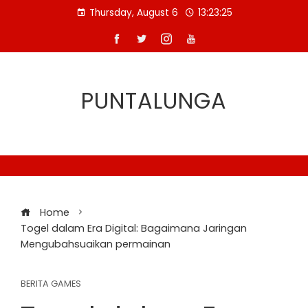
Skip
Thursday, August 6
13:23:25
to
content
PUNTALUNGA
Home
Togel dalam Era Digital: Bagaimana Jaringan
Mengubahsuaikan permainan
BERITA GAMES