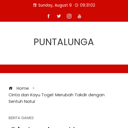
Skip
Sunday, August 9
09:31:03
to
content
PUNTALUNGA
Home
Cinta dan Kayu Togel: Merubah Takdir dengan
Sentuh Natur
BERITA GAMES