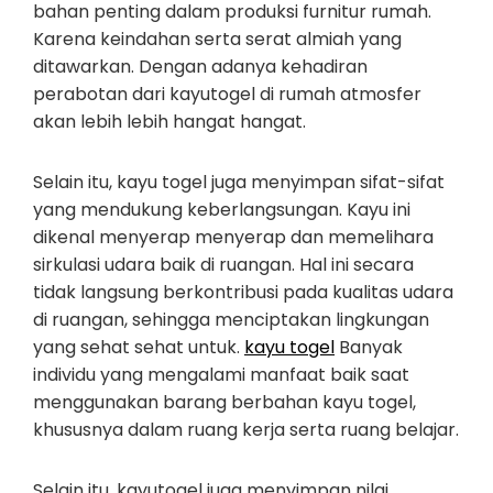
bahan penting dalam produksi furnitur rumah.
Karena keindahan serta serat almiah yang
ditawarkan. Dengan adanya kehadiran
perabotan dari kayutogel di rumah atmosfer
akan lebih lebih hangat hangat.
Selain itu, kayu togel juga menyimpan sifat-sifat
yang mendukung keberlangsungan. Kayu ini
dikenal menyerap menyerap dan memelihara
sirkulasi udara baik di ruangan. Hal ini secara
tidak langsung berkontribusi pada kualitas udara
di ruangan, sehingga menciptakan lingkungan
yang sehat sehat untuk.
kayu togel
Banyak
individu yang mengalami manfaat baik saat
menggunakan barang berbahan kayu togel,
khususnya dalam ruang kerja serta ruang belajar.
Selain itu, kayutogel juga menyimpan nilai