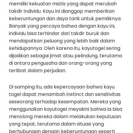
memiliki kekuatan mistis yang dapat merubah
takdir individu. Kayu ini dianggap memberikan
keberuntungan dan daya tarik untuk pemiliknya.
Banyak yang percaya bahwa dengan kayu ini,
individu bisa terhindar dari takdir buruk dan
mendapatkan peluang yang lebih baik dalam
kehidupannya. Oleh karena itu, kayutogel sering
dijadikan sebagai jimat atau pelindung, terutama
di antara pengusaha dan orang-orang yang
terlibat dalam perjudian.
Di samping itu, ada kepercayaan bahwa kayu
togel dapat menambah instinct dan sensitivitas
seseorang terhadap kesempatan. Mereka yang
menggunakan kayutogel meyakini bahwa ia bisa
menolong mereka dalam melakukan keputusan
yang tepat, terutama dalam situasi yang
berhubungan dengan keberuntungan seperti