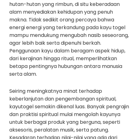
hutan-hutan yang rimbun, di situ keberadaan
alam menyediakan kehidupan yang penuh
makna. Tidak sedikit orang percaya bahwa
energi energi yang terkandung pada kayu togel
mampu mendukung mengubah nasib seseorang,
agar lebih baik serta dipenuhi berkah.
Penggunaan kayu dalam beragam aspek hidup,
dari kerajinan hingga ritual, memperlihatkan
betapa pentingnya hubungan antara manusia
serta alam.
Seiring meningkatnya minat terhadap
keberlanjutan dan pengembangan spiritual,
kayutogel semakin dikenal luas. Banyak pengrajin
dan praktisi spiritual mulai mengolah kayunya
untuk berbagai produk yang berguna, seperti
aksesoris, peralatan musik, serta patung.
Kesadaran terhadap nilai-nilai yang ada dari