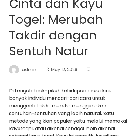
Cinta dan Kayu
Togel: Merubah
Takdir dengan
Sentuh Natur
admin
May 12, 2026
Di tengah hiruk-pikuk kehidupan masa kini,
banyak individu mencari-cari cara untuk
mengganti takdir mereka menggunakan
sentuhan-sentuhan yang lebih natural. Satu
metode yang kian populer yaitu melalui memakai
kayutogel, atau dikenal sebagai lebih dikenal