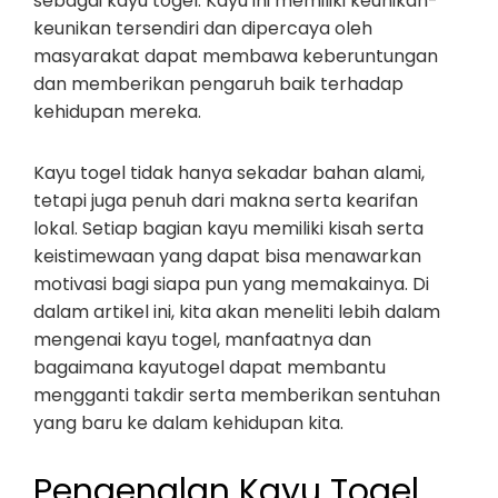
sebagai kayu togel. Kayu ini memiliki keunikan-
keunikan tersendiri dan dipercaya oleh
masyarakat dapat membawa keberuntungan
dan memberikan pengaruh baik terhadap
kehidupan mereka.
Kayu togel tidak hanya sekadar bahan alami,
tetapi juga penuh dari makna serta kearifan
lokal. Setiap bagian kayu memiliki kisah serta
keistimewaan yang dapat bisa menawarkan
motivasi bagi siapa pun yang memakainya. Di
dalam artikel ini, kita akan meneliti lebih dalam
mengenai kayu togel, manfaatnya dan
bagaimana kayutogel dapat membantu
mengganti takdir serta memberikan sentuhan
yang baru ke dalam kehidupan kita.
Pengenalan Kayu Togel