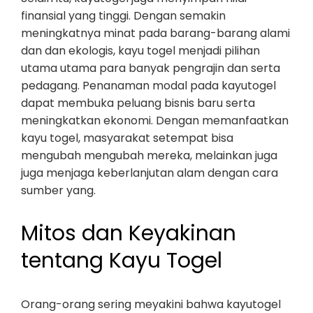
finansial yang tinggi. Dengan semakin
meningkatnya minat pada barang-barang alami
dan dan ekologis, kayu togel menjadi pilihan
utama utama para banyak pengrajin dan serta
pedagang. Penanaman modal pada kayutogel
dapat membuka peluang bisnis baru serta
meningkatkan ekonomi. Dengan memanfaatkan
kayu togel, masyarakat setempat bisa
mengubah mengubah mereka, melainkan juga
juga menjaga keberlanjutan alam dengan cara
sumber yang.
Mitos dan Keyakinan
tentang Kayu Togel
Orang-orang sering meyakini bahwa kayutogel