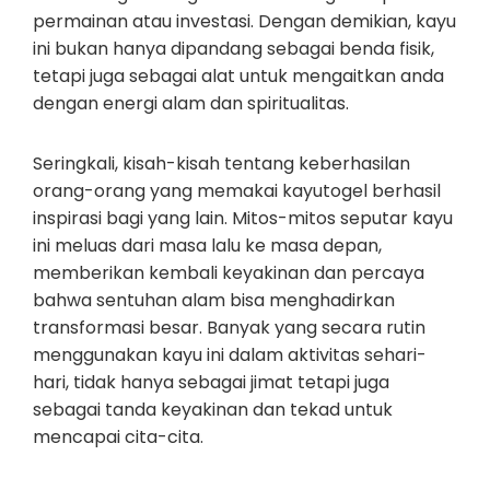
permainan atau investasi. Dengan demikian, kayu
ini bukan hanya dipandang sebagai benda fisik,
tetapi juga sebagai alat untuk mengaitkan anda
dengan energi alam dan spiritualitas.
Seringkali, kisah-kisah tentang keberhasilan
orang-orang yang memakai kayutogel berhasil
inspirasi bagi yang lain. Mitos-mitos seputar kayu
ini meluas dari masa lalu ke masa depan,
memberikan kembali keyakinan dan percaya
bahwa sentuhan alam bisa menghadirkan
transformasi besar. Banyak yang secara rutin
menggunakan kayu ini dalam aktivitas sehari-
hari, tidak hanya sebagai jimat tetapi juga
sebagai tanda keyakinan dan tekad untuk
mencapai cita-cita.