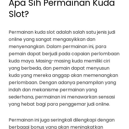
Apa Sih Permainan Kuda
Slot?
Permainan kuda slot adalah salah satu jenis judi
online yang sangat mengasyikkan dan
menyenangkan. Dalam permainan ini, para
pemain dapat berjudi pada capaian perlombaan
kuda maya. Masing-masing kuda memiliki ciri
yang berbeda, dan pemain dapat menyusun
kuda yang mereka anggap akan memenangkan
perlombaan. Dengan adanya penampilan yang
indah dan mekanisme permainan yang
sederhana, permainan ini menawarkan sensasi
yang hebat bagi para penggemar judi online.
Permainan ini juga seringkali dilengkapi dengan
berbagai bonus yang akan meningkatkan