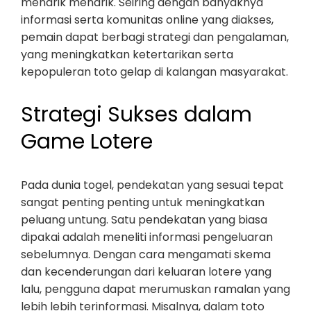
menarik menarik. Seiring dengan banyaknya
informasi serta komunitas online yang diakses,
pemain dapat berbagi strategi dan pengalaman,
yang meningkatkan ketertarikan serta
kepopuleran toto gelap di kalangan masyarakat.
Strategi Sukses dalam
Game Lotere
Pada dunia togel, pendekatan yang sesuai tepat
sangat penting penting untuk meningkatkan
peluang untung. Satu pendekatan yang biasa
dipakai adalah meneliti informasi pengeluaran
sebelumnya. Dengan cara mengamati skema
dan kecenderungan dari keluaran lotere yang
lalu, pengguna dapat merumuskan ramalan yang
lebih lebih terinformasi. Misalnya, dalam toto