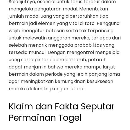
Selanjutnya, esensial untuk terus teratur dalam
mengelola pengaturan modal. Menentukan
jumlah modal uang yang dipertaruhkan tiap
bermain jadi elemen yang vital di toto. Pengguna
wajib mengatur batasan serta tak terpancing
untuk melewatin anggaran mereka, terlepas dari
selebah menarik menggoda probabilitas yang
tersedia muncul. Dengan mengontrol mengelola
uang serta pintar dalam bertaruh, petaruh
dapat menjamin bahwa mereka mampu lanjut
bermain dalam periode yang lebih panjang lama
agar meningkatkan kemungkinan kesuksesan
mereka dalam lingkungan lotere.
Klaim dan Fakta Seputar
Permainan Togel