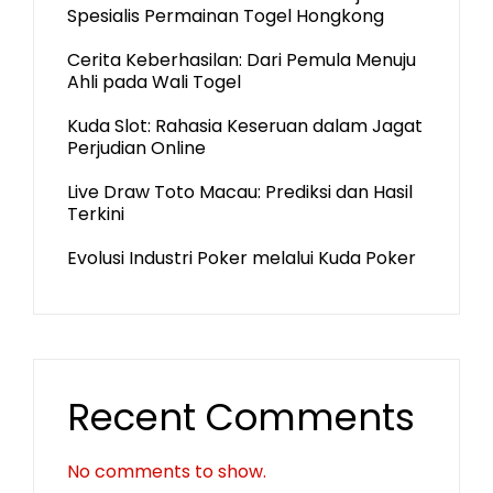
Spesialis Permainan Togel Hongkong
Cerita Keberhasilan: Dari Pemula Menuju
Ahli pada Wali Togel
Kuda Slot: Rahasia Keseruan dalam Jagat
Perjudian Online
Live Draw Toto Macau: Prediksi dan Hasil
Terkini
Evolusi Industri Poker melalui Kuda Poker
Recent Comments
No comments to show.