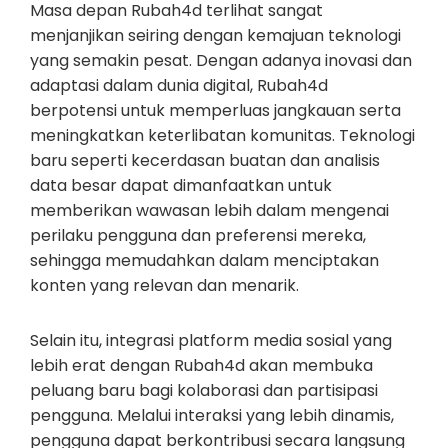
Masa depan Rubah4d terlihat sangat
menjanjikan seiring dengan kemajuan teknologi
yang semakin pesat. Dengan adanya inovasi dan
adaptasi dalam dunia digital, Rubah4d
berpotensi untuk memperluas jangkauan serta
meningkatkan keterlibatan komunitas. Teknologi
baru seperti kecerdasan buatan dan analisis
data besar dapat dimanfaatkan untuk
memberikan wawasan lebih dalam mengenai
perilaku pengguna dan preferensi mereka,
sehingga memudahkan dalam menciptakan
konten yang relevan dan menarik.
Selain itu, integrasi platform media sosial yang
lebih erat dengan Rubah4d akan membuka
peluang baru bagi kolaborasi dan partisipasi
pengguna. Melalui interaksi yang lebih dinamis,
pengguna dapat berkontribusi secara langsung