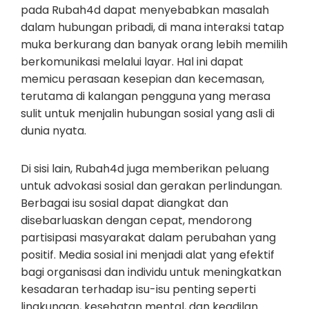
pada Rubah4d dapat menyebabkan masalah
dalam hubungan pribadi, di mana interaksi tatap
muka berkurang dan banyak orang lebih memilih
berkomunikasi melalui layar. Hal ini dapat
memicu perasaan kesepian dan kecemasan,
terutama di kalangan pengguna yang merasa
sulit untuk menjalin hubungan sosial yang asli di
dunia nyata.
Di sisi lain, Rubah4d juga memberikan peluang
untuk advokasi sosial dan gerakan perlindungan.
Berbagai isu sosial dapat diangkat dan
disebarluaskan dengan cepat, mendorong
partisipasi masyarakat dalam perubahan yang
positif. Media sosial ini menjadi alat yang efektif
bagi organisasi dan individu untuk meningkatkan
kesadaran terhadap isu-isu penting seperti
lingkungan, kesehatan mental, dan keadilan