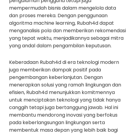
pengalaman pengguna tetapi juga
mempermudah bisnis dalam mengelola data
dan proses mereka. Dengan penggunaan
algoritma machine learning, Rubah4d dapat
menganalisis pola dan memberikan rekomendasi
yang tepat waktu, menjadikannya sebagai mitra
yang andal dalam pengambilan keputusan.
Keberadaan Rubah4d di era teknologi modern
juga memberikan dampak positif pada
pengembangan keberlanjutan. Dengan
menerapkan solusi yang ramah lingkungan dan
efisien, Rubah4d menunjukkan komitmennya
untuk menciptakan teknologi yang tidak hanya
canggih tetapi juga bertanggung jawab. Hal ini
membantu mendorong inovasi yang berfokus
pada keberlangsungan lingkungan serta
membentuk masa depan yang lebih baik bagi