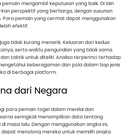
 pemain mengambil keputusan yang baik. Di lain
arkan perspektif yang berharga, dengan susunan
ulan. Para pemain yang cermat dapat menggunakan
ebih efektif.
uga tidak kurang menarik. Keluaran dari kedua
kanya, serta waktu pengundian yang tidak sama.
 taktik untuk diteliti. Analisa terperinci terhadap
engetahui keberagaman dan pola dalam tiap jenis
a di berbagai platform.
na dari Negara
gi para pemain togel dalam menilai dan
u warna seringkali menampilkan data tentang
i di masa lalu. Dengan menggunakan angka ini,
 dapat menolong mereka untuk memilih angka.