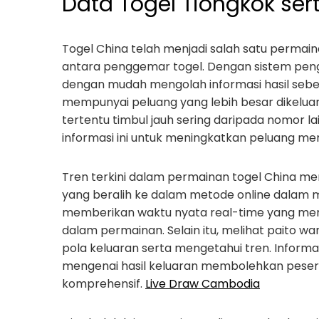
Data Togel Tiongkok se
Togel China telah menjadi salah satu permai
antara penggemar togel. Dengan sistem penge
dengan mudah mengolah informasi hasil seb
mempunyai peluang yang lebih besar dikelua
tertentu timbul jauh sering daripada nomor 
informasi ini untuk meningkatkan peluang m
Tren terkini dalam permainan togel China 
yang beralih ke dalam metode online dalam m
memberikan waktu nyata real-time yang memb
dalam permainan. Selain itu, melihat paito
pola keluaran serta mengetahui tren. Inform
mengenai hasil keluaran membolehkan peserta
komprehensif.
Live Draw Cambodia