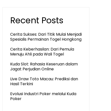
Recent Posts
Cerita Sukses: Dari Titik Mulai Menjadi
Spesialis Permainan Togel Hongkong
Cerita Keberhasilan: Dari Pemula
Menuju Ahli pada Wali Togel
Kuda Slot: Rahasia Keseruan dalam
Jagat Perjudian Online
Live Draw Toto Macau: Prediksi dan
Hasil Terkini
Evolusi Industri Poker melalui Kuda
Poker