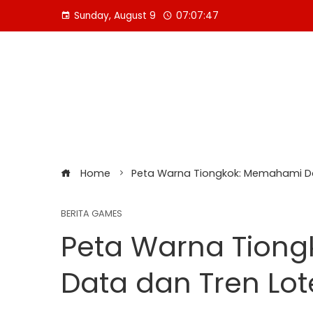
Skip
Sunday, August 9
07:07:48
to
content
Home
Peta Warna Tiongkok: Memahami Da
BERITA GAMES
Peta Warna Tion
Data dan Tren Lot