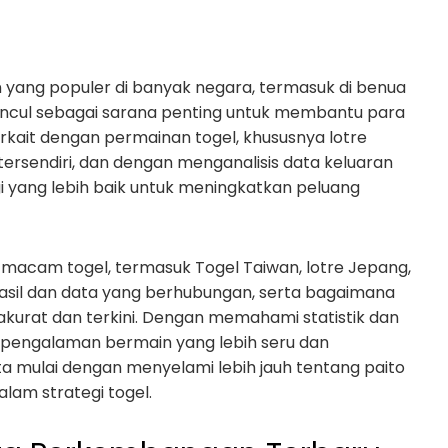
n yang populer di banyak negara, termasuk di benua
muncul sebagai sarana penting untuk membantu para
kait dengan permainan togel, khususnya lotre
 tersendiri, dan dengan menganalisis data keluaran
yang lebih baik untuk meningkatkan peluang
ai macam togel, termasuk Togel Taiwan, lotre Jepang,
 hasil dan data yang berhubungan, serta bagaimana
akurat dan terkini. Dengan memahami statistik dan
 pengalaman bermain yang lebih seru dan
ta mulai dengan menyelami lebih jauh tentang paito
am strategi togel.