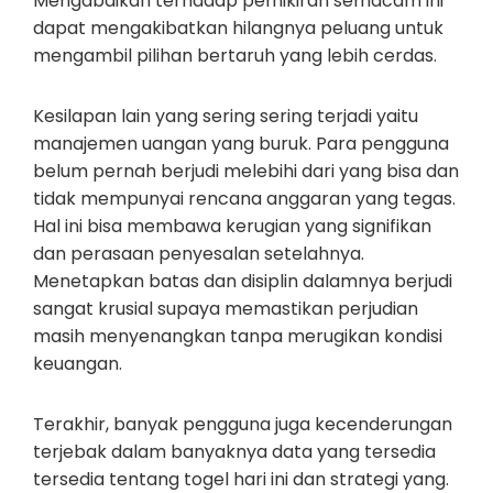
Mengabaikan terhadap pemikiran semacam ini
dapat mengakibatkan hilangnya peluang untuk
mengambil pilihan bertaruh yang lebih cerdas.
Kesilapan lain yang sering sering terjadi yaitu
manajemen uangan yang buruk. Para pengguna
belum pernah berjudi melebihi dari yang bisa dan
tidak mempunyai rencana anggaran yang tegas.
Hal ini bisa membawa kerugian yang signifikan
dan perasaan penyesalan setelahnya.
Menetapkan batas dan disiplin dalamnya berjudi
sangat krusial supaya memastikan perjudian
masih menyenangkan tanpa merugikan kondisi
keuangan.
Terakhir, banyak pengguna juga kecenderungan
terjebak dalam banyaknya data yang tersedia
tersedia tentang togel hari ini dan strategi yang.