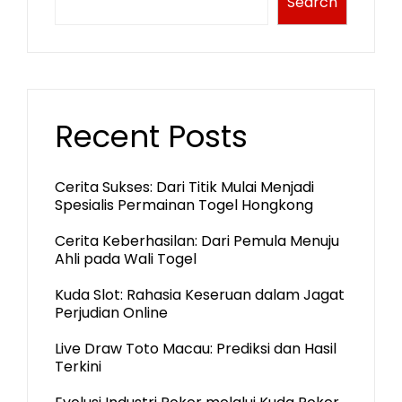
Search
Recent Posts
Cerita Sukses: Dari Titik Mulai Menjadi
Spesialis Permainan Togel Hongkong
Cerita Keberhasilan: Dari Pemula Menuju
Ahli pada Wali Togel
Kuda Slot: Rahasia Keseruan dalam Jagat
Perjudian Online
Live Draw Toto Macau: Prediksi dan Hasil
Terkini