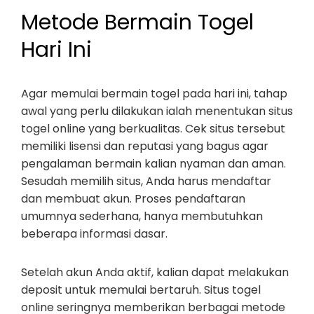
Metode Bermain Togel
Hari Ini
Agar memulai bermain togel pada hari ini, tahap
awal yang perlu dilakukan ialah menentukan situs
togel online yang berkualitas. Cek situs tersebut
memiliki lisensi dan reputasi yang bagus agar
pengalaman bermain kalian nyaman dan aman.
Sesudah memilih situs, Anda harus mendaftar
dan membuat akun. Proses pendaftaran
umumnya sederhana, hanya membutuhkan
beberapa informasi dasar.
Setelah akun Anda aktif, kalian dapat melakukan
deposit untuk memulai bertaruh. Situs togel
online seringnya memberikan berbagai metode