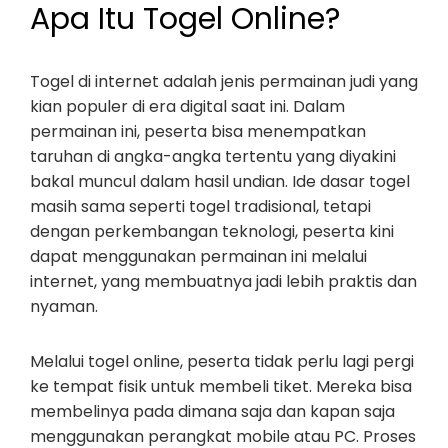
Apa Itu Togel Online?
Togel di internet adalah jenis permainan judi yang
kian populer di era digital saat ini. Dalam
permainan ini, peserta bisa menempatkan
taruhan di angka-angka tertentu yang diyakini
bakal muncul dalam hasil undian. Ide dasar togel
masih sama seperti togel tradisional, tetapi
dengan perkembangan teknologi, peserta kini
dapat menggunakan permainan ini melalui
internet, yang membuatnya jadi lebih praktis dan
nyaman.
Melalui togel online, peserta tidak perlu lagi pergi
ke tempat fisik untuk membeli tiket. Mereka bisa
membelinya pada dimana saja dan kapan saja
menggunakan perangkat mobile atau PC. Proses