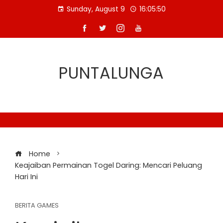
Skip
Sunday, August 9
16:05:50
to
content
PUNTALUNGA
Home
Keajaiban Permainan Togel Daring: Mencari Peluang
Hari Ini
BERITA GAMES