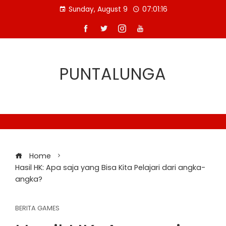
Skip
Sunday, August 9
07:01:16
to
content
PUNTALUNGA
Home
Hasil HK: Apa saja yang Bisa Kita Pelajari dari angka-
angka?
BERITA GAMES