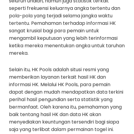
seluruh undian, namun juga statistik terkait
seperti frekuensi keluarnya angka tertentu dan
pola-pola yang terjadi selama jangka waktu
tertentu. Pemahaman terhadap informasi HK
sangat krusial bagi para pemain untuk
mengambil keputusan yang lebih terinformasi
ketika mereka menentukan angka untuk taruhan
mereka.
Selain itu, HK Pools adalah situsi resmi yang
memberikan layanan terkait hasil HK dan
informasi HK. Melalui HK Pools, para pemain
dapat dengan mudah mendapatkan data terkini
perihal hasil pengundian serta statistik yang
bermanfaat. Oleh karena itu, pemahaman yang
baik tentang hasil HK dan data HK akan
menyediakan keuntungan tersendiri bagi siapa
saja yang terlibat dalam permainan togel ini.