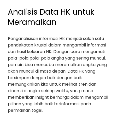
Analisis Data HK untuk
Meramalkan
Penganalisisan informasi HK menjadi salah satu
pendekatan krusial dalam mengambil informasi
dari hasil keluaran HK. Dengan cara mengamati
pola-pola pola-pola angka yang sering muncul,
pemain bisa mencoba meramalkan angka yang
akan muncul di masa depan. Data HK yang
tersimpan dengan baik dengan baik
memungkinkan kita untuk melihat tren dan
dinamika angka seiring waktu, yang mana
memberikan insight berharga dalam mengambil
pilihan yang lebih baik terinformasi pada
permainan togel.