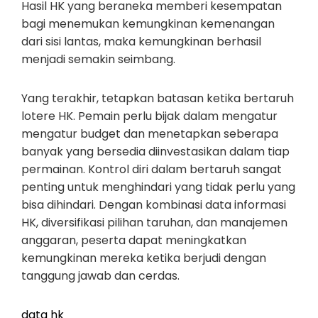
Hasil HK yang beraneka memberi kesempatan
bagi menemukan kemungkinan kemenangan
dari sisi lantas, maka kemungkinan berhasil
menjadi semakin seimbang.
Yang terakhir, tetapkan batasan ketika bertaruh
lotere HK. Pemain perlu bijak dalam mengatur
mengatur budget dan menetapkan seberapa
banyak yang bersedia diinvestasikan dalam tiap
permainan. Kontrol diri dalam bertaruh sangat
penting untuk menghindari yang tidak perlu yang
bisa dihindari. Dengan kombinasi data informasi
HK, diversifikasi pilihan taruhan, dan manajemen
anggaran, peserta dapat meningkatkan
kemungkinan mereka ketika berjudi dengan
tanggung jawab dan cerdas.
data hk