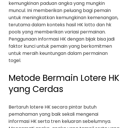
kemungkinan paduan angka yang mungkin
muncul. Ini memberikan peluang bagi pemain
untuk meningkatkan kemungkinan kemenangan,
terutama dalam konteks hasil HK lotto dan hk
pools yang memberikan variasi permainan.
Penggunaan informasi HK dengan bijak bisa jadi
faktor kunci untuk pemain yang berkomitmen
untuk meraih keuntungan dalam permainan
togel.
Metode Bermain Lotere HK
yang Cerdas
Bertaruh lotere HK secara pintar butuh
pemahaman yang baik sekali mengenai
informasi HK serta tren keluaran sebelumnya.