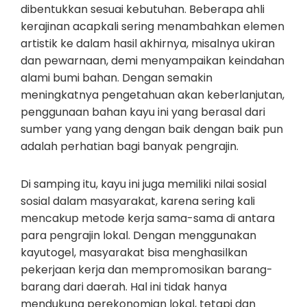
dibentukkan sesuai kebutuhan. Beberapa ahli
kerajinan acapkali sering menambahkan elemen
artistik ke dalam hasil akhirnya, misalnya ukiran
dan pewarnaan, demi menyampaikan keindahan
alami bumi bahan. Dengan semakin
meningkatnya pengetahuan akan keberlanjutan,
penggunaan bahan kayu ini yang berasal dari
sumber yang yang dengan baik dengan baik pun
adalah perhatian bagi banyak pengrajin.
Di samping itu, kayu ini juga memiliki nilai sosial
sosial dalam masyarakat, karena sering kali
mencakup metode kerja sama-sama di antara
para pengrajin lokal. Dengan menggunakan
kayutogel, masyarakat bisa menghasilkan
pekerjaan kerja dan mempromosikan barang-
barang dari daerah. Hal ini tidak hanya
mendukung perekonomian lokal, tetapi dan