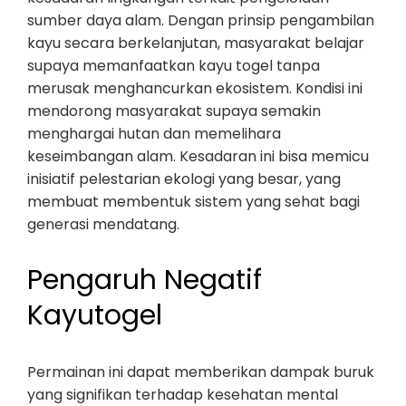
sumber daya alam. Dengan prinsip pengambilan
kayu secara berkelanjutan, masyarakat belajar
supaya memanfaatkan kayu togel tanpa
merusak menghancurkan ekosistem. Kondisi ini
mendorong masyarakat supaya semakin
menghargai hutan dan memelihara
keseimbangan alam. Kesadaran ini bisa memicu
inisiatif pelestarian ekologi yang besar, yang
membuat membentuk sistem yang sehat bagi
generasi mendatang.
Pengaruh Negatif
Kayutogel
Permainan ini dapat memberikan dampak buruk
yang signifikan terhadap kesehatan mental