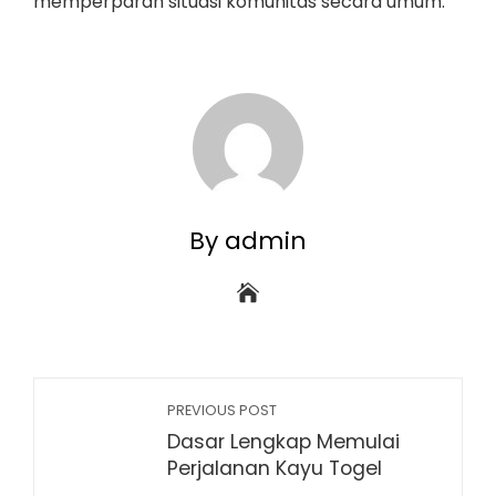
memperparah situasi komunitas secara umum.
By admin
PREVIOUS POST
Dasar Lengkap Memulai
Perjalanan Kayu Togel