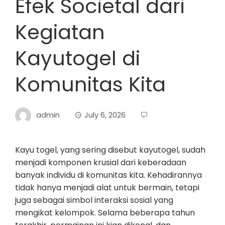
Efek Societal dari
Kegiatan
Kayutogel di
Komunitas Kita
admin
July 6, 2026
Kayu togel, yang sering disebut kayutogel, sudah
menjadi komponen krusial dari keberadaan
banyak individu di komunitas kita. Kehadirannya
tidak hanya menjadi alat untuk bermain, tetapi
juga sebagai simbol interaksi sosial yang
mengikat kelompok. Selama beberapa tahun