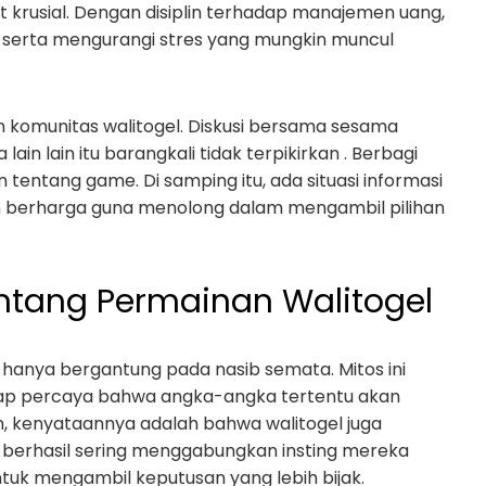
 krusial. Dengan disiplin terhadap manajemen uang,
 serta mengurangi stres yang mungkin muncul
n komunitas walitogel. Diskusi bersama sesama
 lain itu barangkali tidak terpikirkan . Berbagi
entang game. Di samping itu, ada situasi informasi
 berharga guna menolong dalam mengambil pilihan
ntang Permainan Walitogel
hanya bergantung pada nasib semata. Mitos ini
ap percaya bahwa angka-angka tertentu akan
kenyataannya adalah bahwa walitogel juga
g berhasil sering menggabungkan insting mereka
tuk mengambil keputusan yang lebih bijak.