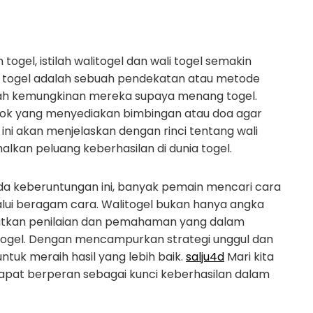
ogel, istilah walitogel dan wali togel semakin
i togel adalah sebuah pendekatan atau metode
ah kemungkinan mereka supaya menang togel.
osok yang menyediakan bimbingan atau doa agar
ini akan menjelaskan dengan rinci tentang wali
alkan peluang keberhasilan di dunia togel.
a keberuntungan ini, banyak pemain mencari cara
i beragam cara. Walitogel bukan hanya angka
ibatkan penilaian dan pemahaman yang dalam
togel. Dengan mencampurkan strategi unggul dan
tuk meraih hasil yang lebih baik.
salju4d
Mari kita
 dapat berperan sebagai kunci keberhasilan dalam