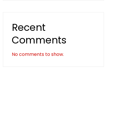
Recent
Comments
No comments to show.