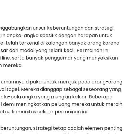
nggabungkan unsur keberuntungan dan strategi.
ih angka-angka spesifik dengan harapan untuk
el telah terkenal di kalangan banyak orang karena
 dari modal yang relatif kecil. Permainan ini
offline, serta banyak penggemar yang menyaksikan
n mereka.
ang umumnya dipakai untuk merujuk pada orang-orang
walitogel. Mereka dianggap sebagai seseorang yang
pola-pola angka yang mungkin keluar. Beberapa
gel demi meningkatkan peluang mereka untuk meraih
tau komunitas sekitar permainan ini.
beruntungan, strategi tetap adalah elemen penting