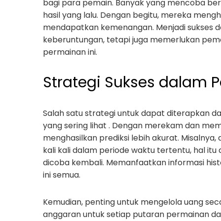
bagi para pemain. Banyak yang mencoba berb
hasil yang lalu. Dengan begitu, mereka men
mendapatkan kemenangan. Menjadi sukses d
keberuntungan, tetapi juga memerlukan pe
permainan ini.
Strategi Sukses dalam 
Salah satu strategi untuk dapat diterapkan d
yang sering lihat . Dengan merekam dan mem
menghasilkan prediksi lebih akurat. Misalnya
kali kali dalam periode waktu tertentu, hal it
dicoba kembali. Memanfaatkan informasi hi
ini semua.
Kemudian, penting untuk mengelola uang seca
anggaran untuk setiap putaran permainan dan