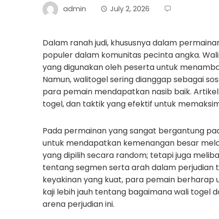
admin
July 2, 2026
Dalam ranah judi, khususnya dalam permainan t
populer dalam komunitas pecinta angka. Wal
yang digunakan oleh peserta untuk menamb
Namun, walitogel sering dianggap sebagai s
para pemain mendapatkan nasib baik. Artikel 
togel, dan taktik yang efektif untuk memaksim
Pada permainan yang sangat bergantung pad
untuk mendapatkan kemenangan besar melalu
yang dipilih secara random; tetapi juga mel
tentang segmen serta arah dalam perjudian 
keyakinan yang kuat, para pemain berharap un
kaji lebih jauh tentang bagaimana wali togel
arena perjudian ini.