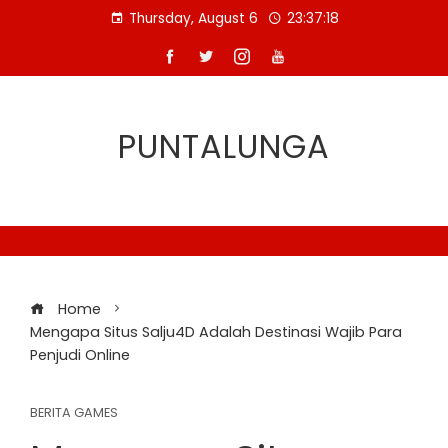
Skip
Thursday, August 6
23:37:18
to
content
PUNTALUNGA
Home
Mengapa Situs Salju4D Adalah Destinasi Wajib Para
Penjudi Online
BERITA GAMES