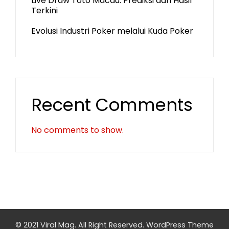
Live Draw Toto Macau: Prediksi dan Hasil
Terkini
Evolusi Industri Poker melalui Kuda Poker
Recent Comments
No comments to show.
© 2021 Viral Mag. All Right Reserved.
WordPress Theme