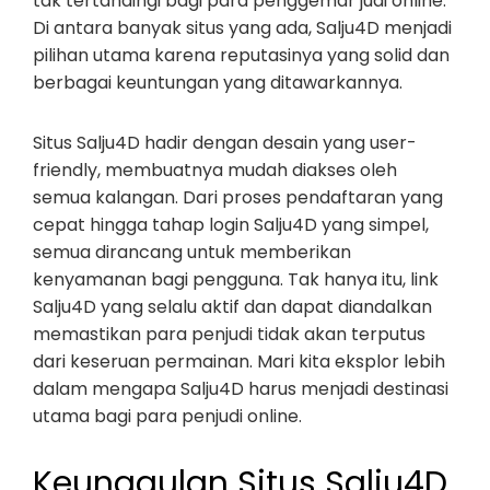
tak tertandingi bagi para penggemar judi online.
Di antara banyak situs yang ada, Salju4D menjadi
pilihan utama karena reputasinya yang solid dan
berbagai keuntungan yang ditawarkannya.
Situs Salju4D hadir dengan desain yang user-
friendly, membuatnya mudah diakses oleh
semua kalangan. Dari proses pendaftaran yang
cepat hingga tahap login Salju4D yang simpel,
semua dirancang untuk memberikan
kenyamanan bagi pengguna. Tak hanya itu, link
Salju4D yang selalu aktif dan dapat diandalkan
memastikan para penjudi tidak akan terputus
dari keseruan permainan. Mari kita eksplor lebih
dalam mengapa Salju4D harus menjadi destinasi
utama bagi para penjudi online.
Keunggulan Situs Salju4D