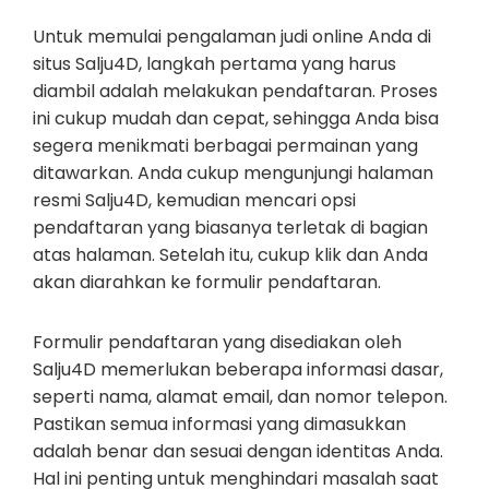
Untuk memulai pengalaman judi online Anda di
situs Salju4D, langkah pertama yang harus
diambil adalah melakukan pendaftaran. Proses
ini cukup mudah dan cepat, sehingga Anda bisa
segera menikmati berbagai permainan yang
ditawarkan. Anda cukup mengunjungi halaman
resmi Salju4D, kemudian mencari opsi
pendaftaran yang biasanya terletak di bagian
atas halaman. Setelah itu, cukup klik dan Anda
akan diarahkan ke formulir pendaftaran.
Formulir pendaftaran yang disediakan oleh
Salju4D memerlukan beberapa informasi dasar,
seperti nama, alamat email, dan nomor telepon.
Pastikan semua informasi yang dimasukkan
adalah benar dan sesuai dengan identitas Anda.
Hal ini penting untuk menghindari masalah saat