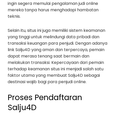
ingin segera memulai pengalaman judi online
mereka tanpa harus menghadapi hambatan
teknis.
Selain itu, situs ini juga memiliki sistem keamanan
yang tinggi untuk melindungi data pribadi dan
transaksi keuangan para penjudi. Dengan adanya
link Salju4D yang aman dan terpercaya, pemain
dapat merasa tenang saat bermain dan
melakukan transaksi. Kepercayaan dari pemain
terhadap keamanan situs ini menjadi salah satu
faktor utama yang membuat Salju4D sebagai
destinasi wajib bagi para penjudi online.
Proses Pendaftaran
Salju4D