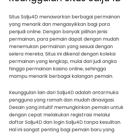
Situs Salju4D menawarkan berbagai permainan
yang menarik dan mengasyikkan bagi para
penjudi online. Dengan banyak pilihan jenis
permainan, para pemain dapat dengan mudah
menemukan permainan yang sesuai dengan
selera mereka. Situs ini dikenal dengan koleksi
permainan yang lengkap, mulai dari judi angka
hingga permainan kasino online, sehingga
mampu menarik berbagai kalangan pemain.
Keunggulan lain dari Salju4D adalah antarmuka
pengguna yang ramah dan mudah dinavigasi.
Desain yang intuitif memungkinkan pemain untuk
dengan cepat melakukan registrasi melalui
daftar Salju4D dan login Salju4D tanpa kesulitan.
Hal ini sangat penting bagi pemain baru yang