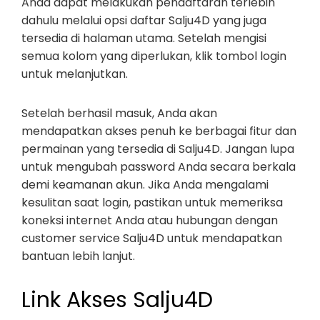
Anda dapat melakukan pendaftaran terlebih
dahulu melalui opsi daftar Salju4D yang juga
tersedia di halaman utama. Setelah mengisi
semua kolom yang diperlukan, klik tombol login
untuk melanjutkan.
Setelah berhasil masuk, Anda akan
mendapatkan akses penuh ke berbagai fitur dan
permainan yang tersedia di Salju4D. Jangan lupa
untuk mengubah password Anda secara berkala
demi keamanan akun. Jika Anda mengalami
kesulitan saat login, pastikan untuk memeriksa
koneksi internet Anda atau hubungan dengan
customer service Salju4D untuk mendapatkan
bantuan lebih lanjut.
Link Akses Salju4D