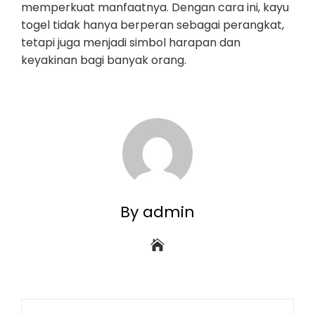
memperkuat manfaatnya. Dengan cara ini, kayu
togel tidak hanya berperan sebagai perangkat,
tetapi juga menjadi simbol harapan dan
keyakinan bagi banyak orang.
By admin