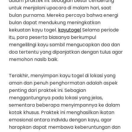
dalam praktek ini. Sebagian besar cenderung
untuk menjalani upacara di malam hari, saat
bulan purnama. Mereka percaya bahwa energi
bulan dapat mendukung meningkatkan
kekuatan kayu togel.
kayutogel
Selama periode
itu, para peserta biasanya berkumpul
mengelilingi kayu sambil mengucapkan doa dan
doa tertentu yang dipanjatkan dengan tulus agar
memohon nasib baik.
Terakhir, menyimpan kayu togel di lokasi yang
aman dan penuh penghormatan adalah aspek
penting dari praktek ini. Sebagian
menggantungnya pada lokasi yang jelas,
sementara beberapa menyimpannya ke dalam
kotak khusus. Praktek ini menghasilkan ikatan
emosional antara individu dengan kayu, agar
harapkan dapat membawa keberuntungan dan