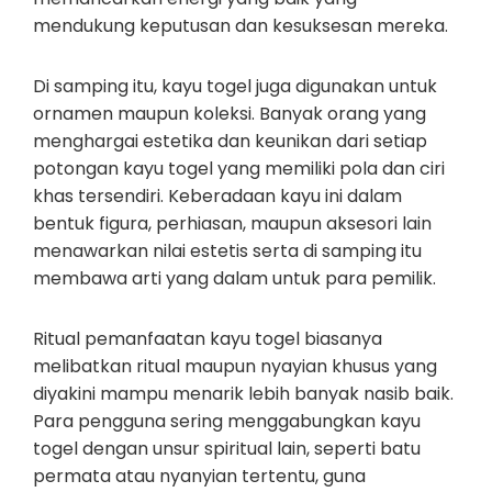
mendukung keputusan dan kesuksesan mereka.
Di samping itu, kayu togel juga digunakan untuk
ornamen maupun koleksi. Banyak orang yang
menghargai estetika dan keunikan dari setiap
potongan kayu togel yang memiliki pola dan ciri
khas tersendiri. Keberadaan kayu ini dalam
bentuk figura, perhiasan, maupun aksesori lain
menawarkan nilai estetis serta di samping itu
membawa arti yang dalam untuk para pemilik.
Ritual pemanfaatan kayu togel biasanya
melibatkan ritual maupun nyayian khusus yang
diyakini mampu menarik lebih banyak nasib baik.
Para pengguna sering menggabungkan kayu
togel dengan unsur spiritual lain, seperti batu
permata atau nyanyian tertentu, guna