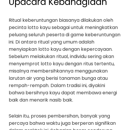
Upacara Kebahagiaan
Ritual keberuntungan biasanya dilakukan oleh
pecinta lotto kayu sebagai untuk meningkatkan
peluang seluruh peserta di game keberuntungan
ini. Di antara ritual yang umum adalah
menyiapkan lotto kayu dengan kepercayaan.
Sebelum melakukan ritual, individu sering akan
menyemprot lotto kayu dengan ritus tertentu,
misalnya membersihkannya menggunakan
larutan air yang berisi tanaman bunga atau
rempah-rempah. Dalam tradisi ini, diyakini
bahwa bersihnya kayu dapat membawa energi
baik dan menarik nasib baik.
Selain itu, proses pembersihan, banyak yang
percaya bahwa waktu juga berperan signifikan