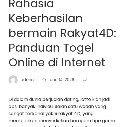
Rahasia
Keberhasilan
bermain Rakyat4D:
Panduan Togel
Online di Internet
admin
June 14, 2026
Di dalam dunia perjudian daring, lotto kian jadi
opsi banyak individu. Salah satu wadah yang
sangat terkenal yakni rakyat 4D, yang
memberikan menyediakan beragam tipe game