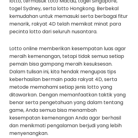
lotto, termasuk toto Macau, togel Singapore,
togel Sydney, serta lotto Hongkong. Berbekal
kemudahan untuk memasuki serta berbagai fitur
menarik, rakyat 4D telah memikat minat para
pecinta lotto dari seluruh nusantara.
Lotto online memberikan kesempatan luas agar
meraih kemenangan, tetapi tidak semua setiap
pemain bisa gampang meraih kesuksesan.
Dalam tulisan ini, kita hendak mengupas tips
keberhasilan bermain pada rakyat 4D, serta
metode memahami setiap jenis lotto yang
ditawarkan. Dengan memanfaatkan taktik yang
benar serta pengetahuan yang dalam tentang
game, Anda semua bisa menambah
kesempatan kemenangan Anda agar berhasil
dan menikmati pengalaman berjudi yang lebih
menyenangkan.