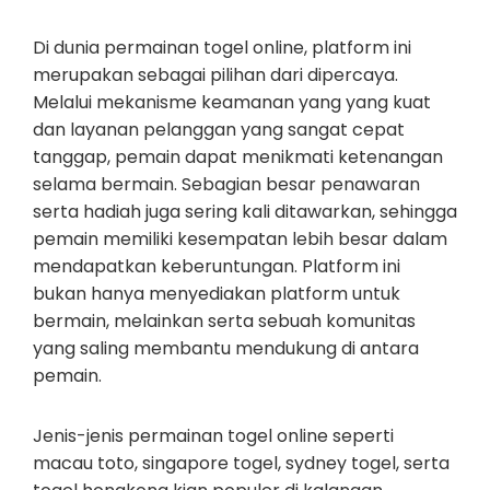
Di dunia permainan togel online, platform ini
merupakan sebagai pilihan dari dipercaya.
Melalui mekanisme keamanan yang yang kuat
dan layanan pelanggan yang sangat cepat
tanggap, pemain dapat menikmati ketenangan
selama bermain. Sebagian besar penawaran
serta hadiah juga sering kali ditawarkan, sehingga
pemain memiliki kesempatan lebih besar dalam
mendapatkan keberuntungan. Platform ini
bukan hanya menyediakan platform untuk
bermain, melainkan serta sebuah komunitas
yang saling membantu mendukung di antara
pemain.
Jenis-jenis permainan togel online seperti
macau toto, singapore togel, sydney togel, serta