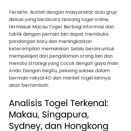
Terakhir, ikutlah dengan masyarakat atau grup
diskusi yang berbicara tentang togel online,
termasuk Macau Togel. Berbagi informasi dan
taktik dengan pemain lain dapat membuka
pandangan baru dan meningkatkan
keterampilan memainkan. Selalu berani untuk
mempelajari dari pengalaman orang lain dan
menata strategi yang cocok dengan gaya main
Anda. Dengan begitu, peluang sukses dalam
bermain rakyat4D dan market togel lainnya
akan bertambah.
Analisis Togel Terkenal:
Makau, Singapura,
Sydney, dan Hongkong