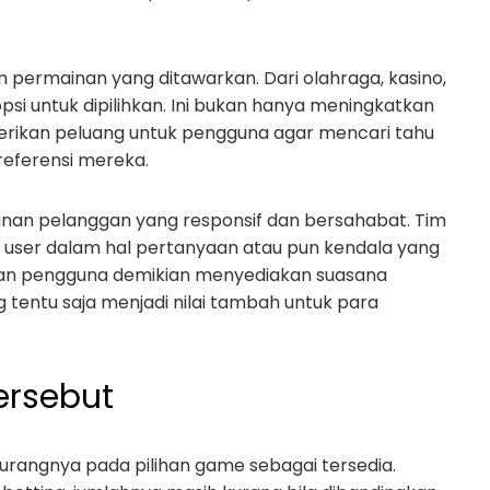
permainan yang ditawarkan. Dari olahraga, kasino,
psi untuk dipilihkan. Ini bukan hanya meningkatkan
rikan peluang untuk pengguna agar mencari tahu
referensi mereka.
yanan pelanggan yang responsif dan bersahabat. Tim
 user dalam hal pertanyaan atau pun kendala yang
san pengguna demikian menyediakan suasana
 tentu saja menjadi nilai tambah untuk para
ersebut
urangnya pada pilihan game sebagai tersedia.