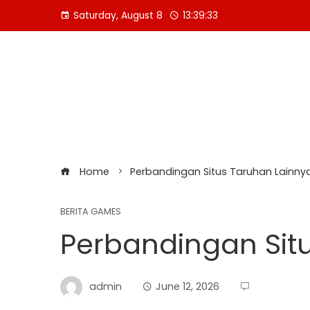
Skip
Saturday, August 8
13:39:34
to
content
Home
Perbandingan Situs Taruhan Lainny
BERITA GAMES
Perbandingan Sit
admin
June 12, 2026