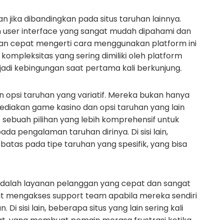
jika dibandingkan pada situs taruhan lainnya.
h user interface yang sangat mudah dipahami dan
gan cepat mengerti cara menggunakan platform ini
 kompleksitas yang sering dimiliki oleh platform
jadi kebingungan saat pertama kali berkunjung.
an opsi taruhan yang variatif. Mereka bukan hanya
ediakan game kasino dan opsi taruhan yang lain
ebuah pilihan yang lebih komprehensif untuk
a pengalaman taruhan dirinya. Di sisi lain,
batas pada tipe taruhan yang spesifik, yang bisa
adalah layanan pelanggan yang cepat dan sangat
 mengakses support team apabila mereka sendiri
i sisi lain, beberapa situs yang lain sering kali