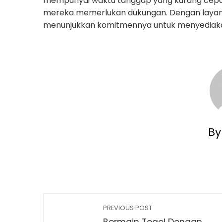
mempunyai waktu tanggap yang kurang cepat
mereka memerlukan dukungan. Dengan laya
menunjukkan komitmennya untuk menyediaka
By
PREVIOUS POST