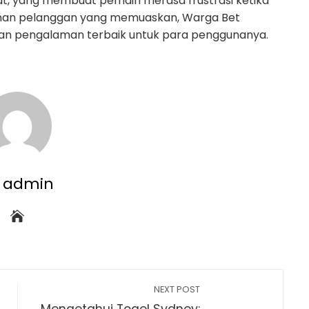
, yang membuat pemain merasa frustrasi ketika
nan pelanggan yang memuaskan, Warga Bet
n pengalaman terbaik untuk para penggunanya.
 admin
NEXT POST