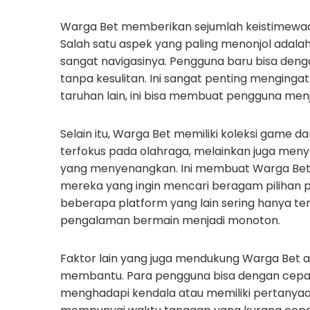
Warga Bet memberikan sejumlah keistimewaan 
Salah satu aspek yang paling menonjol adala
sangat navigasinya. Pengguna baru bisa den
tanpa kesulitan. Ini sangat penting mengingat
taruhan lain, ini bisa membuat pengguna men
Selain itu, Warga Bet memiliki koleksi game d
terfokus pada olahraga, melainkan juga meny
yang menyenangkan. Ini membuat Warga Bet s
mereka yang ingin mencari beragam pilihan pad
beberapa platform yang lain sering hanya ter
pengalaman bermain menjadi monoton.
Faktor lain yang juga mendukung Warga Bet 
membantu. Para pengguna bisa dengan cepat
menghadapi kendala atau memiliki pertanyaan. D