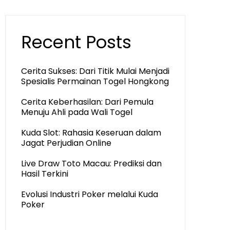
Recent Posts
Cerita Sukses: Dari Titik Mulai Menjadi
Spesialis Permainan Togel Hongkong
Cerita Keberhasilan: Dari Pemula
Menuju Ahli pada Wali Togel
Kuda Slot: Rahasia Keseruan dalam
Jagat Perjudian Online
Live Draw Toto Macau: Prediksi dan
Hasil Terkini
Evolusi Industri Poker melalui Kuda
Poker