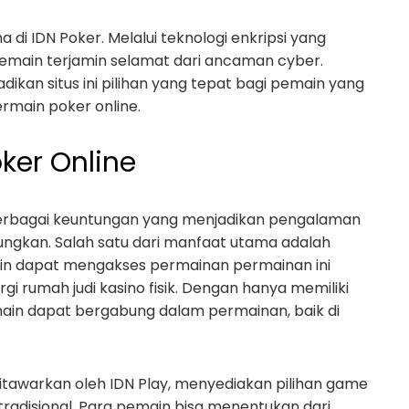
 di IDN Poker. Melalui teknologi enkripsi yang
 pemain terjamin selamat dari ancaman cyber.
kan situs ini pilihan yang tepat bagi pemain yang
ermain poker online.
ker Online
erbagai keuntungan yang menjadikan pengalaman
ngkan. Salah satu dari manfaat utama adalah
n dapat mengakses permainan permainan ini
gi rumah judi kasino fisik. Dengan hanya memiliki
emain dapat bergabung dalam permainan, baik di
 ditawarkan oleh IDN Play, menyediakan pilihan game
tradisional. Para pemain bisa menentukan dari