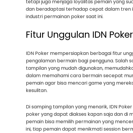
tetapi juga menjaga loyalitas pemain yang su
dan beradaptasi terhadap cepat dalam tren
industri permainan poker saat ini.
Fitur Unggulan IDN Poker
IDN Poker mempersiapkan berbagai fitur ung
pengalaman bermain bagi pengguna. Salah sat
tampilan yang mudah digunakan, memudahk
dalam memahami cara bermain secepat mun
pemain agar bisa mencari game yang mereka 
kesulitan.
Di samping tampilan yang menarik, IDN Pok
poker yang dapat diakses kapan saja dan di 
pemain bisa memilih permainan yang mencermi
ini, tiap pemain dapat menikmati session berm