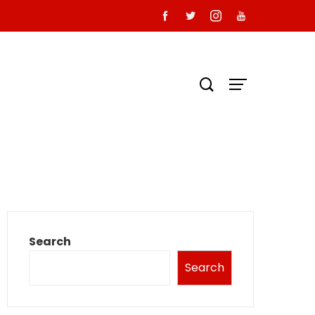
Search
Search