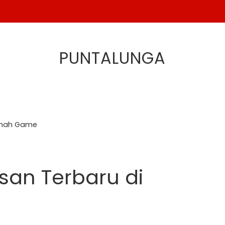
PUNTALUNGA
Ranah Game
san Terbaru di