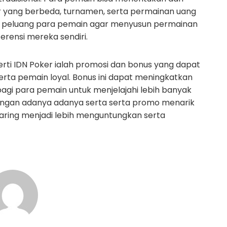
er yang berbeda, turnamen, serta permainan uang
kan peluang para pemain agar menyusun permainan
rensi mereka sendiri.
erti IDN Poker ialah promosi dan bonus yang dapat
rta pemain loyal. Bonus ini dapat meningkatkan
i para pemain untuk menjelajahi lebih banyak
Dengan adanya adanya serta serta promo menarik
aring menjadi lebih menguntungkan serta