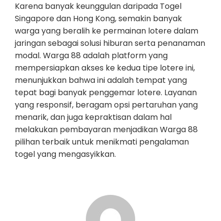
Karena banyak keunggulan daripada Togel
Singapore dan Hong Kong, semakin banyak
warga yang beralih ke permainan lotere dalam
jaringan sebagai solusi hiburan serta penanaman
modal. Warga 88 adalah platform yang
mempersiapkan akses ke kedua tipe lotere ini,
menunjukkan bahwa ini adalah tempat yang
tepat bagi banyak penggemar lotere. Layanan
yang responsif, beragam opsi pertaruhan yang
menarik, dan juga kepraktisan dalam hal
melakukan pembayaran menjadikan Warga 88
pilihan terbaik untuk menikmati pengalaman
togel yang mengasyikkan.