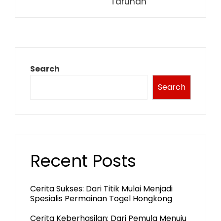
Taruhan
Search
Search
Recent Posts
Cerita Sukses: Dari Titik Mulai Menjadi
Spesialis Permainan Togel Hongkong
Cerita Keberhasilan: Dari Pemula Menuju