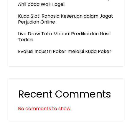
Ahli pada Wali Togel
Kuda Slot: Rahasia Keseruan dalam Jagat
Perjudian Online
Live Draw Toto Macau: Prediksi dan Hasil
Terkini
Evolusi Industri Poker melalui Kuda Poker
Recent Comments
No comments to show.