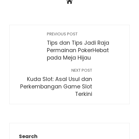
PREVIOUS POST
Tips dan Tips Jadi Raja
Permainan PokerHebat
pada Meja Hijau
NEXT POST
Kuda Slot: Asal Usul dan
Perkembangan Game Slot
Terkini
Search