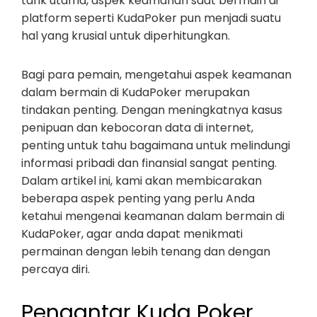
tarik utama, aspek keamanan saat bermain di
platform seperti KudaPoker pun menjadi suatu
hal yang krusial untuk diperhitungkan.
Bagi para pemain, mengetahui aspek keamanan
dalam bermain di KudaPoker merupakan
tindakan penting. Dengan meningkatnya kasus
penipuan dan kebocoran data di internet,
penting untuk tahu bagaimana untuk melindungi
informasi pribadi dan finansial sangat penting.
Dalam artikel ini, kami akan membicarakan
beberapa aspek penting yang perlu Anda
ketahui mengenai keamanan dalam bermain di
KudaPoker, agar anda dapat menikmati
permainan dengan lebih tenang dan dengan
percaya diri.
Pengantar Kuda Poker