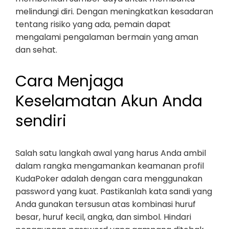
melindungi diri. Dengan meningkatkan kesadaran
tentang risiko yang ada, pemain dapat
mengalami pengalaman bermain yang aman
dan sehat.
Cara Menjaga
Keselamatan Akun Anda
sendiri
Salah satu langkah awal yang harus Anda ambil
dalam rangka mengamankan keamanan profil
KudaPoker adalah dengan cara menggunakan
password yang kuat. Pastikanlah kata sandi yang
Anda gunakan tersusun atas kombinasi huruf
besar, huruf kecil, angka, dan simbol. Hindari