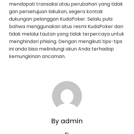
mendapati transaksi atau perubahan yang tidak
gan persetujuan lakukan, segera kontak
dukungan pelanggan KudaPoker. Selalu pula
bahwa menggunakan situs resmi KudaPoker dan
tidak melalui tautan yang tidak terpercaya untuk
menghindari phising. Dengan mengikuti tips-tips
ini anda bisa melindungi akun Anda terhadap
kemungkinan ancaman.
By admin