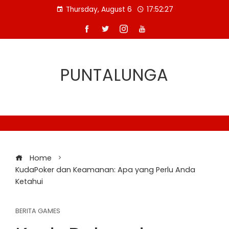
Skip
Thursday, August 6
17:52:28
to
content
PUNTALUNGA
Home
KudaPoker dan Keamanan: Apa yang Perlu Anda
Ketahui
BERITA GAMES