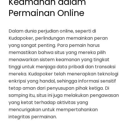
Keamanan dalam
Permainan Online
Dalam dunia perjudian online, seperti di
Kudapoker, perlindungan memainkan peran
yang sangat penting. Para pemain harus
memastikan bahwa situs yang mereka pilih
menawarkan sistem keamanan yang tingkat
tinggi untuk menjaga data pribadi dan transaksi
mereka. Kudapoker telah menerapkan teknologi
enkripsi yang handal, sehingga informasi sensitif
tetap aman dari penyusupan pihak ketiga. Di
samping itu, situs ini juga melakukan pengawasan
yang ketat terhadap aktivitas yang
mencurigakan untuk mempertahankan
integritas permainan.