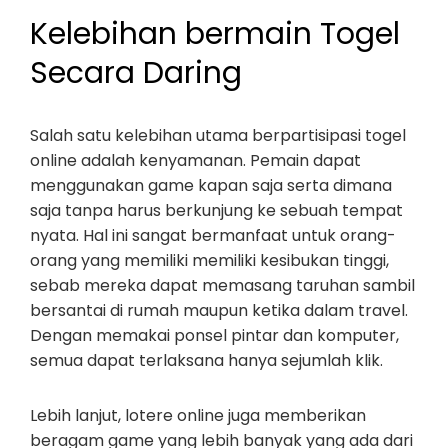
Kelebihan bermain Togel
Secara Daring
Salah satu kelebihan utama berpartisipasi togel
online adalah kenyamanan. Pemain dapat
menggunakan game kapan saja serta dimana
saja tanpa harus berkunjung ke sebuah tempat
nyata. Hal ini sangat bermanfaat untuk orang-
orang yang memiliki memiliki kesibukan tinggi,
sebab mereka dapat memasang taruhan sambil
bersantai di rumah maupun ketika dalam travel.
Dengan memakai ponsel pintar dan komputer,
semua dapat terlaksana hanya sejumlah klik.
Lebih lanjut, lotere online juga memberikan
beragam game yang lebih banyak yang ada dari