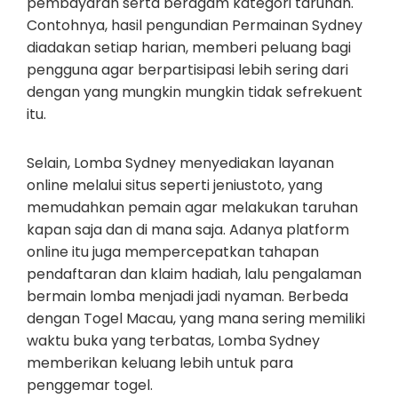
pembayaran serta beragam kategori taruhan.
Contohnya, hasil pengundian Permainan Sydney
diadakan setiap harian, memberi peluang bagi
pengguna agar berpartisipasi lebih sering dari
dengan yang mungkin mungkin tidak sefrekuent
itu.
Selain, Lomba Sydney menyediakan layanan
online melalui situs seperti jeniustoto, yang
memudahkan pemain agar melakukan taruhan
kapan saja dan di mana saja. Adanya platform
online itu juga mempercepatkan tahapan
pendaftaran dan klaim hadiah, lalu pengalaman
bermain lomba menjadi jadi nyaman. Berbeda
dengan Togel Macau, yang mana sering memiliki
waktu buka yang terbatas, Lomba Sydney
memberikan keluang lebih untuk para
penggemar togel.