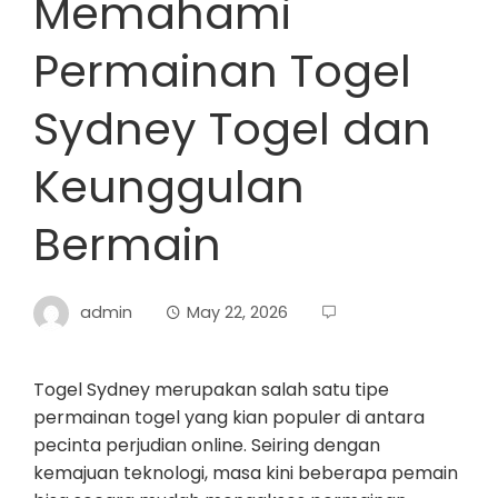
Memahami
Permainan Togel
Sydney Togel dan
Keunggulan
Bermain
admin
May 22, 2026
Togel Sydney merupakan salah satu tipe
permainan togel yang kian populer di antara
pecinta perjudian online. Seiring dengan
kemajuan teknologi, masa kini beberapa pemain