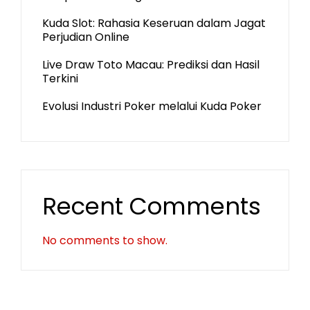
Kuda Slot: Rahasia Keseruan dalam Jagat
Perjudian Online
Live Draw Toto Macau: Prediksi dan Hasil
Terkini
Evolusi Industri Poker melalui Kuda Poker
Recent Comments
No comments to show.