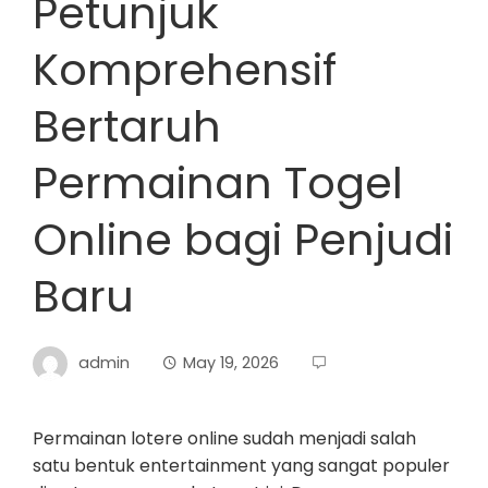
Petunjuk
Komprehensif
Bertaruh
Permainan Togel
Online bagi Penjudi
Baru
admin
May 19, 2026
Permainan lotere online sudah menjadi salah
satu bentuk entertainment yang sangat populer