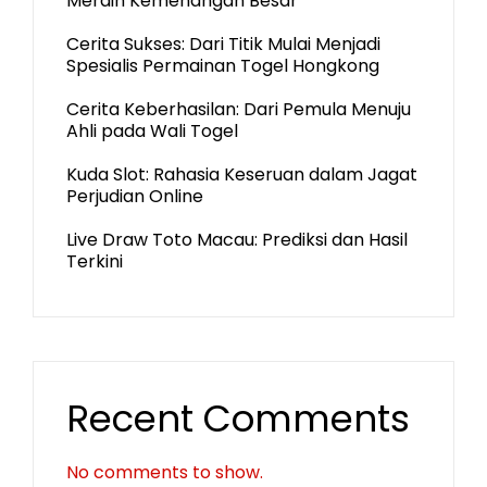
Meraih Kemenangan Besar
Cerita Sukses: Dari Titik Mulai Menjadi
Spesialis Permainan Togel Hongkong
Cerita Keberhasilan: Dari Pemula Menuju
Ahli pada Wali Togel
Kuda Slot: Rahasia Keseruan dalam Jagat
Perjudian Online
Live Draw Toto Macau: Prediksi dan Hasil
Terkini
Recent Comments
No comments to show.