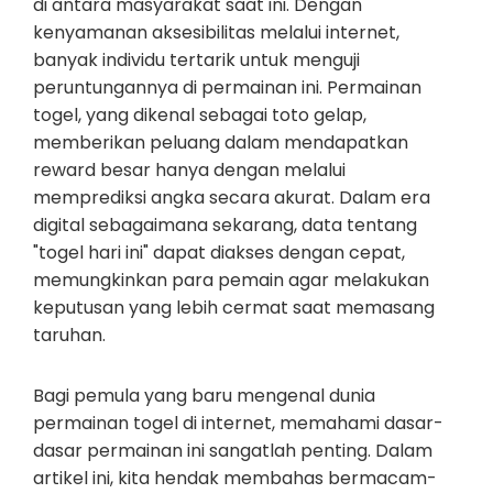
di antara masyarakat saat ini. Dengan
kenyamanan aksesibilitas melalui internet,
banyak individu tertarik untuk menguji
peruntungannya di permainan ini. Permainan
togel, yang dikenal sebagai toto gelap,
memberikan peluang dalam mendapatkan
reward besar hanya dengan melalui
memprediksi angka secara akurat. Dalam era
digital sebagaimana sekarang, data tentang
"togel hari ini" dapat diakses dengan cepat,
memungkinkan para pemain agar melakukan
keputusan yang lebih cermat saat memasang
taruhan.
Bagi pemula yang baru mengenal dunia
permainan togel di internet, memahami dasar-
dasar permainan ini sangatlah penting. Dalam
artikel ini, kita hendak membahas bermacam-