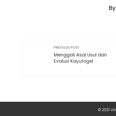
By
PREVIOUS POST
Menggali Asal Usul dan
Evolusi Kayutogel
© 2021 Vir