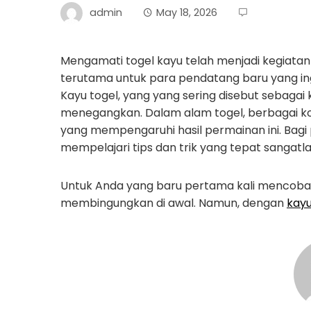
admin
May 18, 2026
Mengamati togel kayu telah menjadi kegiata
terutama untuk para pendatang baru yang in
Kayu togel, yang yang sering disebut sebaga
menegangkan. Dalam alam togel, berbagai ko
yang mempengaruhi hasil permainan ini. Bag
mempelajari tips dan trik yang tepat sangat
Untuk Anda yang baru pertama kali mencoba ka
membingungkan di awal. Namun, dengan
kayu