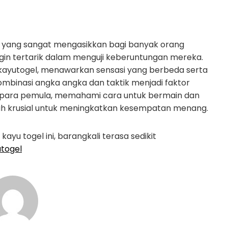
n yang sangat mengasikkan bagi banyak orang
gin tertarik dalam menguji keberuntungan mereka.
i kayutogel, menawarkan sensasi yang berbeda serta
mbinasi angka angka dan taktik menjadi faktor
i para pemula, memahami cara untuk bermain dan
lah krusial untuk meningkatkan kesempatan menang.
yu togel ini, barangkali terasa sedikit
togel