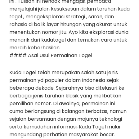
ini . Tulisan ini hendak mengajak pembaca
menjelajahi jalan kesuksesan dalam taruhan kuda
togel , mengeksplorasi strategi , saran, dan
rahasia di balik layar hitungan yang akurat untuk
menentukan nomor jitu. Ayo kita eksplorasi dunia
menarik dari kudatogel dan temukan cara untuk
meraih keberhasilan.
#### Asal Usul Permainan Togel
Kuda Togel telah merupakan salah satu jenis
permainan yd populer dalam Indonesia sejak
beberapa dekade. Sejarahnya bisa ditelusuri ke
berbagai jenis taruhan klasik yang melibatkan
pemilihan nomor. Di awalnya, permainan ini
cuma berlangsung di kalangan terbatas, namun
sejalan bersamaan dengan majunya teknologi
serta kemudahan informasi, Kuda Togel mulai
mengundang perhatian masyarakat besar.