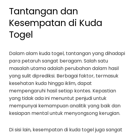
Tantangan dan
Kesempatan di Kuda
Togel
Dalam alam kuda togel, tantangan yang dihadapi
para petaruh sangat beragam. Salah satu
masalah utama adalah perubahan dalam hasil
yang sulit diprediksi. Berbagai faktor, termasuk
kesehatan kuda hingga iklim, dapat
mempengaruhi hasil setiap kontes. Kepastian
yang tidak ada ini menuntut penjudi untuk
mempunyai kemampuan analitik yang baik dan
kesiapan mental untuk menyongsong kerugian.
Di sisi lain, kesempatan di kuda togel juga sangat