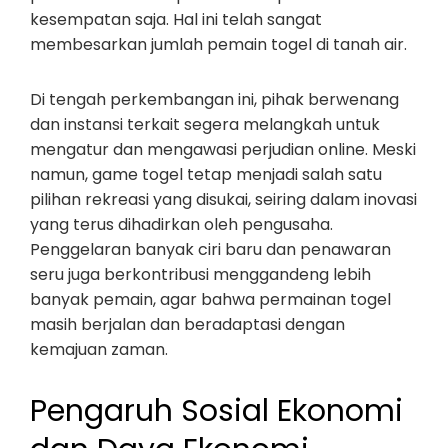
kesempatan saja. Hal ini telah sangat
membesarkan jumlah pemain togel di tanah air.
Di tengah perkembangan ini, pihak berwenang
dan instansi terkait segera melangkah untuk
mengatur dan mengawasi perjudian online. Meski
namun, game togel tetap menjadi salah satu
pilihan rekreasi yang disukai, seiring dalam inovasi
yang terus dihadirkan oleh pengusaha.
Penggelaran banyak ciri baru dan penawaran
seru juga berkontribusi menggandeng lebih
banyak pemain, agar bahwa permainan togel
masih berjalan dan beradaptasi dengan
kemajuan zaman.
Pengaruh Sosial Ekonomi