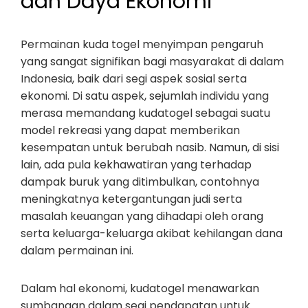
dan Daya Ekonomi
Permainan kuda togel menyimpan pengaruh
yang sangat signifikan bagi masyarakat di dalam
Indonesia, baik dari segi aspek sosial serta
ekonomi. Di satu aspek, sejumlah individu yang
merasa memandang kudatogel sebagai suatu
model rekreasi yang dapat memberikan
kesempatan untuk berubah nasib. Namun, di sisi
lain, ada pula kekhawatiran yang terhadap
dampak buruk yang ditimbulkan, contohnya
meningkatnya ketergantungan judi serta
masalah keuangan yang dihadapi oleh orang
serta keluarga-keluarga akibat kehilangan dana
dalam permainan ini.
Dalam hal ekonomi, kudatogel menawarkan
sumbangan dalam segi pendapatan untuk