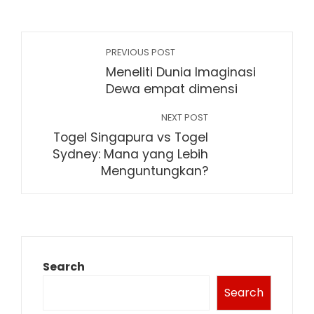
PREVIOUS POST
Meneliti Dunia Imaginasi
Dewa empat dimensi
NEXT POST
Togel Singapura vs Togel
Sydney: Mana yang Lebih
Menguntungkan?
Search
Search