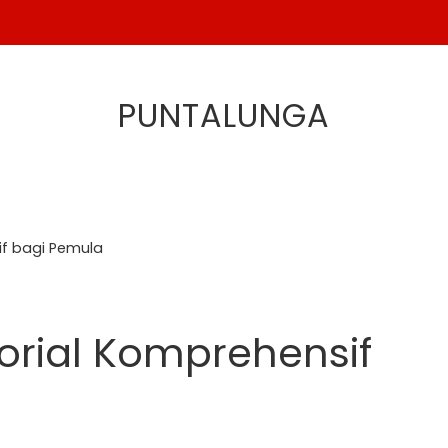
PUNTALUNGA
if bagi Pemula
orial Komprehensif