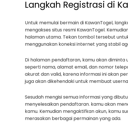
Langkah Registrasi di 
Untuk memulai bermain di KawanTogel, langk
mengakses situs resmi KawanTogel. Kemudian,
halaman utama. Tekan tombol tersebut untuk
menggunakan koneksi internet yang stabil ag
Di halaman pendaftaran, kamu akan diminta u
seperti nama, alamat email, dan nomor telep
akurat dan valid, karena informasi ini akan per
juga akan dikehendaki untuk membuat user
Sesudah mengisi semua informasi yang dibutu
menyelesaikan pendaftaran. kamu akan mend
kamu. Kemudian mengaktifkan akun, kamu sud
merasakan berbagai permainan yang ada.