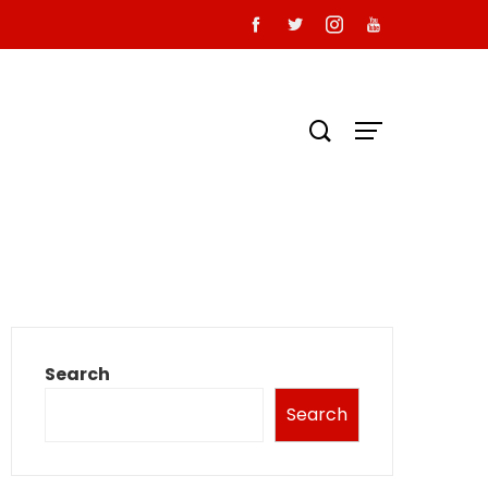
Search
Search