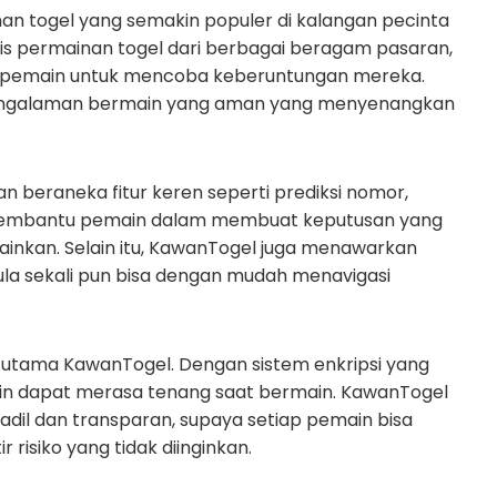
n togel yang semakin populer di kalangan pecinta
is permainan togel dari berbagai beragam pasaran,
pemain untuk mencoba keberuntungan mereka.
pengalaman bermain yang aman yang menyenangkan
beraneka fitur keren seperti prediksi nomor,
l ini membantu pemain dalam membuat keputusan yang
inkan. Selain itu, KawanTogel juga menawarkan
la sekali pun bisa dengan mudah menavigasi
 utama KawanTogel. Dengan sistem enkripsi yang
ain dapat merasa tenang saat bermain. KawanTogel
dil dan transparan, supaya setiap pemain bisa
risiko yang tidak diinginkan.