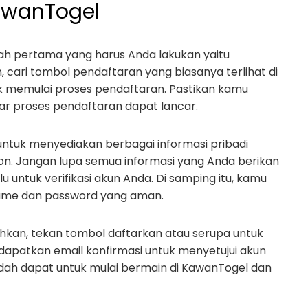
KawanTogel
ah pertama yang harus Anda lakukan yaitu
 cari tombol pendaftaran yang biasanya terlihat di
 memulai proses pendaftaran. Pastikan kamu
ar proses pendaftaran dapat lancar.
ntuk menyediakan berbagai informasi pribadi
on. Jangan lupa semua informasi yang Anda berikan
lu untuk verifikasi akun Anda. Di samping itu, kamu
name dan password yang aman.
hkan, tekan tombol daftarkan atau serupa untuk
apatkan email konfirmasi untuk menyetujui akun
ah dapat untuk mulai bermain di KawanTogel dan