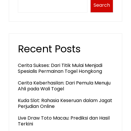
Search
Recent Posts
Cerita Sukses: Dari Titik Mulai Menjadi
Spesialis Permainan Togel Hongkong
Cerita Keberhasilan: Dari Pemula Menuju
Ahli pada Wali Togel
Kuda Slot: Rahasia Keseruan dalam Jagat
Perjudian Online
Live Draw Toto Macau: Prediksi dan Hasil
Terkini