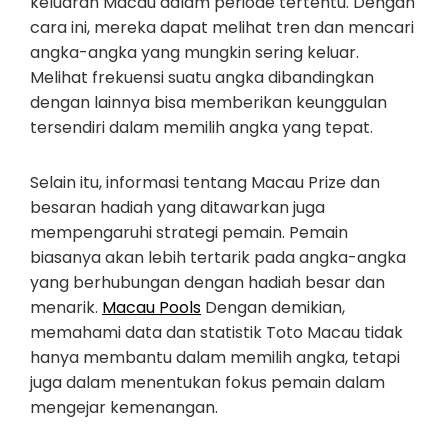
keluaran Macau dalam periode tertentu. Dengan
cara ini, mereka dapat melihat tren dan mencari
angka-angka yang mungkin sering keluar.
Melihat frekuensi suatu angka dibandingkan
dengan lainnya bisa memberikan keunggulan
tersendiri dalam memilih angka yang tepat.
Selain itu, informasi tentang Macau Prize dan
besaran hadiah yang ditawarkan juga
mempengaruhi strategi pemain. Pemain
biasanya akan lebih tertarik pada angka-angka
yang berhubungan dengan hadiah besar dan
menarik.
Macau Pools
Dengan demikian,
memahami data dan statistik Toto Macau tidak
hanya membantu dalam memilih angka, tetapi
juga dalam menentukan fokus pemain dalam
mengejar kemenangan.