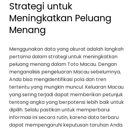
Strategi untuk
Meningkatkan Peluang
Menang
Menggunakan data yang akurat adalah langkah
pertama dalam strategi untuk meningkatkan
peluang menang dalam Toto Macau. Dengan
menganalisis pengeluaran Macau sebelumnya,
Anda bisa mengidentifikasi pola dan tren
tertentu yang mungkin muncul. Keluaran Macau
yang sering terjadi dapat memberikan petunjuk
tentang angka yang berpotensi lebih baik untuk
dipilih. Selalu pastikan untuk memperbarui
informasi ini secara rutin, karena data terbaru
dapat mempengaruhi keputusan taruhan Anda.