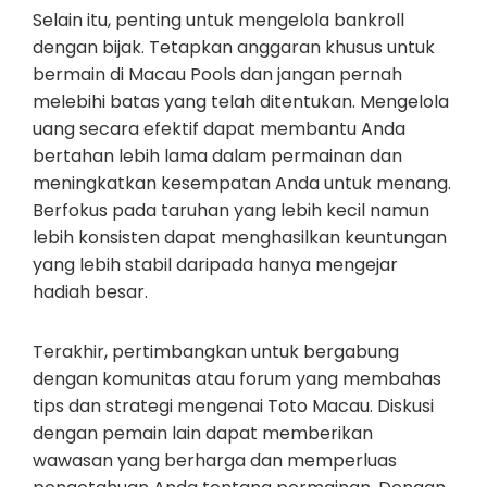
Selain itu, penting untuk mengelola bankroll
dengan bijak. Tetapkan anggaran khusus untuk
bermain di Macau Pools dan jangan pernah
melebihi batas yang telah ditentukan. Mengelola
uang secara efektif dapat membantu Anda
bertahan lebih lama dalam permainan dan
meningkatkan kesempatan Anda untuk menang.
Berfokus pada taruhan yang lebih kecil namun
lebih konsisten dapat menghasilkan keuntungan
yang lebih stabil daripada hanya mengejar
hadiah besar.
Terakhir, pertimbangkan untuk bergabung
dengan komunitas atau forum yang membahas
tips dan strategi mengenai Toto Macau. Diskusi
dengan pemain lain dapat memberikan
wawasan yang berharga dan memperluas