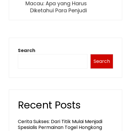
Macau: Apa yang Harus
Diketahui Para Penjudi
Search
Search
Recent Posts
Cerita Sukses: Dari Titik Mulai Menjadi
Spesialis Permainan Togel Hongkong