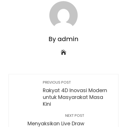
By admin
PREVIOUS POST
Rakyat 4D Inovasi Modern
untuk Masyarakat Masa
Kini
NEXT POST
Menyaksikan Live Draw