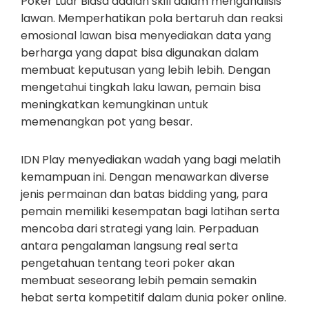
Poker Luar Biasa adalah skill dalam menganalisis
lawan. Memperhatikan pola bertaruh dan reaksi
emosional lawan bisa menyediakan data yang
berharga yang dapat bisa digunakan dalam
membuat keputusan yang lebih lebih. Dengan
mengetahui tingkah laku lawan, pemain bisa
meningkatkan kemungkinan untuk
memenangkan pot yang besar.
IDN Play menyediakan wadah yang bagi melatih
kemampuan ini. Dengan menawarkan diverse
jenis permainan dan batas bidding yang, para
pemain memiliki kesempatan bagi latihan serta
mencoba dari strategi yang lain. Perpaduan
antara pengalaman langsung real serta
pengetahuan tentang teori poker akan
membuat seseorang lebih pemain semakin
hebat serta kompetitif dalam dunia poker online.