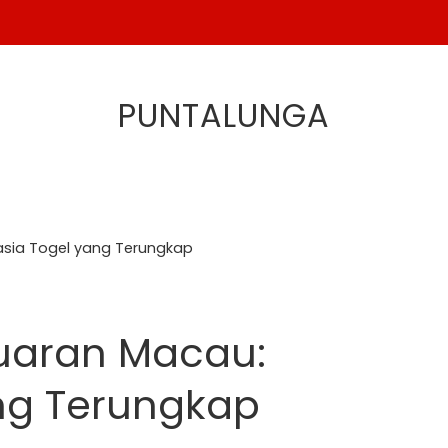
PUNTALUNGA
sia Togel yang Terungkap
uaran Macau:
ng Terungkap