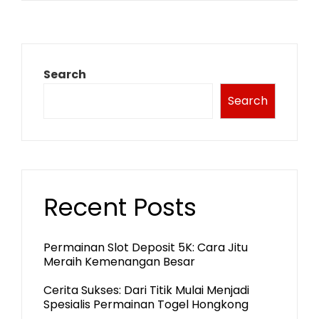
Search
Search
Recent Posts
Permainan Slot Deposit 5K: Cara Jitu
Meraih Kemenangan Besar
Cerita Sukses: Dari Titik Mulai Menjadi
Spesialis Permainan Togel Hongkong