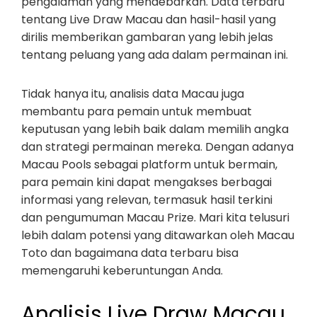
pengalaman yang mendebarkan. Data terbaru
tentang Live Draw Macau dan hasil-hasil yang
dirilis memberikan gambaran yang lebih jelas
tentang peluang yang ada dalam permainan ini.
Tidak hanya itu, analisis data Macau juga
membantu para pemain untuk membuat
keputusan yang lebih baik dalam memilih angka
dan strategi permainan mereka. Dengan adanya
Macau Pools sebagai platform untuk bermain,
para pemain kini dapat mengakses berbagai
informasi yang relevan, termasuk hasil terkini
dan pengumuman Macau Prize. Mari kita telusuri
lebih dalam potensi yang ditawarkan oleh Macau
Toto dan bagaimana data terbaru bisa
memengaruhi keberuntungan Anda.
Analisis Live Draw Macau