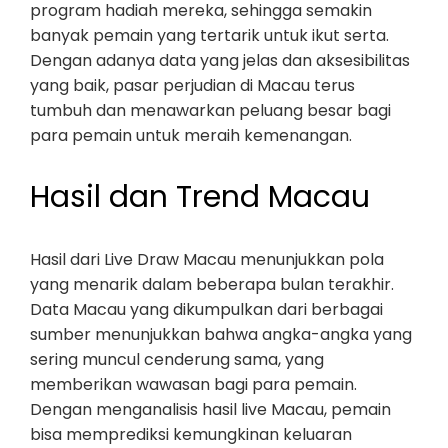
program hadiah mereka, sehingga semakin
banyak pemain yang tertarik untuk ikut serta.
Dengan adanya data yang jelas dan aksesibilitas
yang baik, pasar perjudian di Macau terus
tumbuh dan menawarkan peluang besar bagi
para pemain untuk meraih kemenangan.
Hasil dan Trend Macau
Hasil dari Live Draw Macau menunjukkan pola
yang menarik dalam beberapa bulan terakhir.
Data Macau yang dikumpulkan dari berbagai
sumber menunjukkan bahwa angka-angka yang
sering muncul cenderung sama, yang
memberikan wawasan bagi para pemain.
Dengan menganalisis hasil live Macau, pemain
bisa memprediksi kemungkinan keluaran