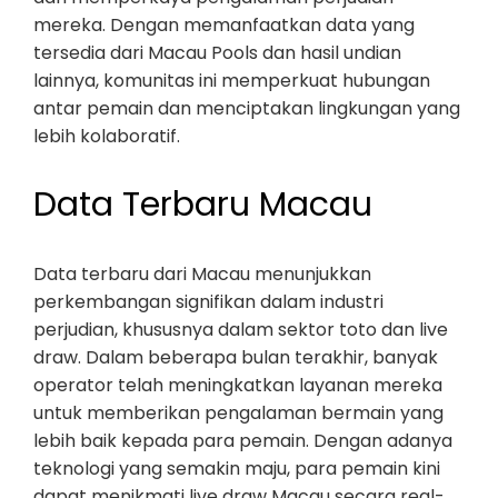
mereka. Dengan memanfaatkan data yang
tersedia dari Macau Pools dan hasil undian
lainnya, komunitas ini memperkuat hubungan
antar pemain dan menciptakan lingkungan yang
lebih kolaboratif.
Data Terbaru Macau
Data terbaru dari Macau menunjukkan
perkembangan signifikan dalam industri
perjudian, khususnya dalam sektor toto dan live
draw. Dalam beberapa bulan terakhir, banyak
operator telah meningkatkan layanan mereka
untuk memberikan pengalaman bermain yang
lebih baik kepada para pemain. Dengan adanya
teknologi yang semakin maju, para pemain kini
dapat menikmati live draw Macau secara real-