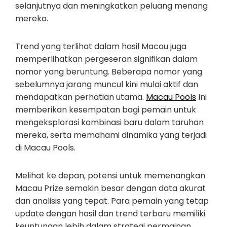
selanjutnya dan meningkatkan peluang menang
mereka.
Trend yang terlihat dalam hasil Macau juga
memperlihatkan pergeseran signifikan dalam
nomor yang beruntung. Beberapa nomor yang
sebelumnya jarang muncul kini mulai aktif dan
mendapatkan perhatian utama.
Macau Pools
Ini
memberikan kesempatan bagi pemain untuk
mengeksplorasi kombinasi baru dalam taruhan
mereka, serta memahami dinamika yang terjadi
di Macau Pools.
Melihat ke depan, potensi untuk memenangkan
Macau Prize semakin besar dengan data akurat
dan analisis yang tepat. Para pemain yang tetap
update dengan hasil dan trend terbaru memiliki
keuntungan lebih dalam strategi permainan