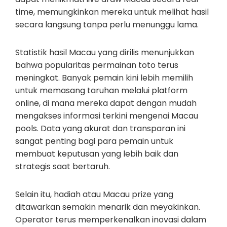
time, memungkinkan mereka untuk melihat hasil
secara langsung tanpa perlu menunggu lama.
Statistik hasil Macau yang dirilis menunjukkan
bahwa popularitas permainan toto terus
meningkat. Banyak pemain kini lebih memilih
untuk memasang taruhan melalui platform
online, di mana mereka dapat dengan mudah
mengakses informasi terkini mengenai Macau
pools. Data yang akurat dan transparan ini
sangat penting bagi para pemain untuk
membuat keputusan yang lebih baik dan
strategis saat bertaruh.
Selain itu, hadiah atau Macau prize yang
ditawarkan semakin menarik dan meyakinkan.
Operator terus memperkenalkan inovasi dalam