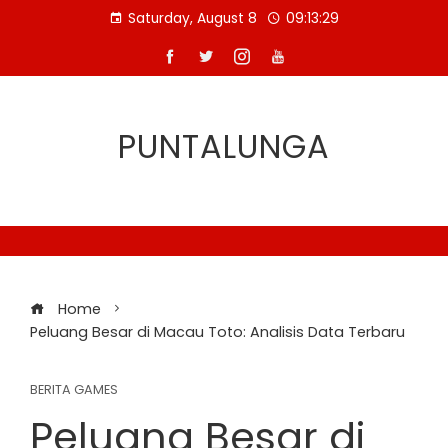
Skip
Saturday, August 8
09:13:29
to
content
PUNTALUNGA
Home
Peluang Besar di Macau Toto: Analisis Data Terbaru
BERITA GAMES
Peluang Besar di