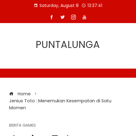
Skip
Saturday, August 8
13:37:42
to
content
PUNTALUNGA
Home
Jenius Toto : Menemukan Kesempatan di Satu
Momen
BERITA GAMES