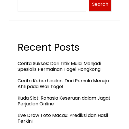
Search
Recent Posts
Cerita Sukses: Dari Titik Mulai Menjadi
Spesialis Permainan Togel Hongkong
Cerita Keberhasilan: Dari Pemula Menuju
Ahli pada Wali Togel
Kuda Slot: Rahasia Keseruan dalam Jagat
Perjudian Online
Live Draw Toto Macau: Prediksi dan Hasil
Terkini