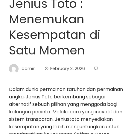
Jenius Toto :
Menemukan
Kesempatan di
Satu Momen
admin
February 3, 2026
Dalam dunia permainan taruhan dan permainan
angka, Jenius Toto berkembang sebagai
alternatif sebuah pilihan yang menggoda bagi
kalangan pecinta. Melalui cara yang inovatif dan
sistem transparan, Jeniustoto menyediakan
kesempatan yang lebih menguntungkan untuk