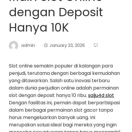
dengan Deposit
Hanya 10K
admin
January 23, 2026
Slot online semakin populer di kalangan para
penjudi, terutama dengan berbagai kemudahan
yang ditawarkan. Salah satu inovasi terbaru
dalam dunia perjudian online adalah permainan
slot dengan deposit hanya 10 ribu.
salju4d slot
Dengan fasilitas ini, pemain dapat berpartisipasi
dalam berbagai permainan slot gacor tanpa
harus mengeluarkan banyak uang. Ini
merupakan solusi ideal bagi mereka yang ingin