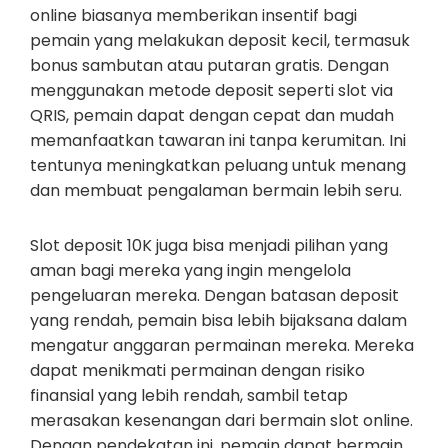
online biasanya memberikan insentif bagi
pemain yang melakukan deposit kecil, termasuk
bonus sambutan atau putaran gratis. Dengan
menggunakan metode deposit seperti slot via
QRIS, pemain dapat dengan cepat dan mudah
memanfaatkan tawaran ini tanpa kerumitan. Ini
tentunya meningkatkan peluang untuk menang
dan membuat pengalaman bermain lebih seru.
Slot deposit 10K juga bisa menjadi pilihan yang
aman bagi mereka yang ingin mengelola
pengeluaran mereka. Dengan batasan deposit
yang rendah, pemain bisa lebih bijaksana dalam
mengatur anggaran permainan mereka. Mereka
dapat menikmati permainan dengan risiko
finansial yang lebih rendah, sambil tetap
merasakan kesenangan dari bermain slot online.
Dengan pendekatan ini, pemain dapat bermain