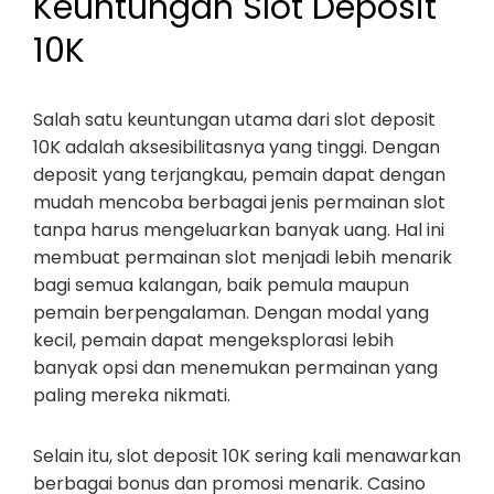
Keuntungan Slot Deposit
10K
Salah satu keuntungan utama dari slot deposit
10K adalah aksesibilitasnya yang tinggi. Dengan
deposit yang terjangkau, pemain dapat dengan
mudah mencoba berbagai jenis permainan slot
tanpa harus mengeluarkan banyak uang. Hal ini
membuat permainan slot menjadi lebih menarik
bagi semua kalangan, baik pemula maupun
pemain berpengalaman. Dengan modal yang
kecil, pemain dapat mengeksplorasi lebih
banyak opsi dan menemukan permainan yang
paling mereka nikmati.
Selain itu, slot deposit 10K sering kali menawarkan
berbagai bonus dan promosi menarik. Casino