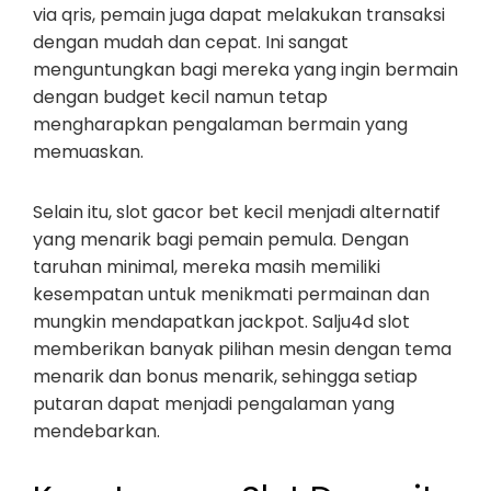
via qris, pemain juga dapat melakukan transaksi
dengan mudah dan cepat. Ini sangat
menguntungkan bagi mereka yang ingin bermain
dengan budget kecil namun tetap
mengharapkan pengalaman bermain yang
memuaskan.
Selain itu, slot gacor bet kecil menjadi alternatif
yang menarik bagi pemain pemula. Dengan
taruhan minimal, mereka masih memiliki
kesempatan untuk menikmati permainan dan
mungkin mendapatkan jackpot. Salju4d slot
memberikan banyak pilihan mesin dengan tema
menarik dan bonus menarik, sehingga setiap
putaran dapat menjadi pengalaman yang
mendebarkan.