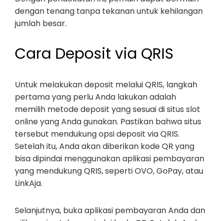
dengan tenang tanpa tekanan untuk kehilangan
jumlah besar.
Cara Deposit via QRIS
Untuk melakukan deposit melalui QRIS, langkah
pertama yang perlu Anda lakukan adalah
memilih metode deposit yang sesuai di situs slot
online yang Anda gunakan. Pastikan bahwa situs
tersebut mendukung opsi deposit via QRIS.
Setelah itu, Anda akan diberikan kode QR yang
bisa dipindai menggunakan aplikasi pembayaran
yang mendukung QRIS, seperti OVO, GoPay, atau
LinkAja.
Selanjutnya, buka aplikasi pembayaran Anda dan