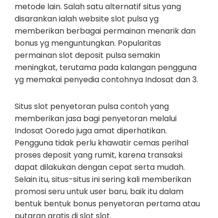
metode lain. Salah satu alternatif situs yang
disarankan ialah website slot pulsa yg
memberikan berbagai permainan menarik dan
bonus yg menguntungkan. Popularitas
permainan slot deposit pulsa semakin
meningkat, terutama pada kalangan pengguna
yg memakai penyedia contohnya Indosat dan 3.
Situs slot penyetoran pulsa contoh yang
memberikan jasa bagi penyetoran melalui
Indosat Ooredo juga amat diperhatikan.
Pengguna tidak perlu khawatir cemas perihal
proses deposit yang rumit, karena transaksi
dapat dilakukan dengan cepat serta mudah.
Selain itu, situs-situs ini sering kali memberikan
promosi seru untuk user baru, baik itu dalam
bentuk bentuk bonus penyetoran pertama atau
putaran gratis di slot slot.