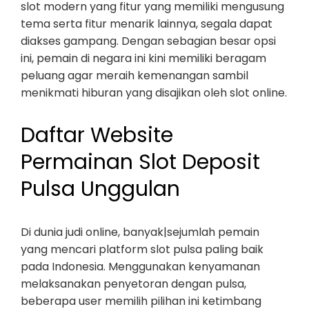
slot modern yang fitur yang memiliki mengusung
tema serta fitur menarik lainnya, segala dapat
diakses gampang. Dengan sebagian besar opsi
ini, pemain di negara ini kini memiliki beragam
peluang agar meraih kemenangan sambil
menikmati hiburan yang disajikan oleh slot online.
Daftar Website
Permainan Slot Deposit
Pulsa Unggulan
Di dunia judi online, banyak|sejumlah pemain
yang mencari platform slot pulsa paling baik
pada Indonesia. Menggunakan kenyamanan
melaksanakan penyetoran dengan pulsa,
beberapa user memilih pilihan ini ketimbang