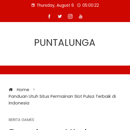
Skip
Thursday, August 6
05:00:23
to
content
PUNTALUNGA
Home
Panduan Utuh Situs Permainan Slot Pulsa Terbaik di
Indonesia
BERITA GAMES