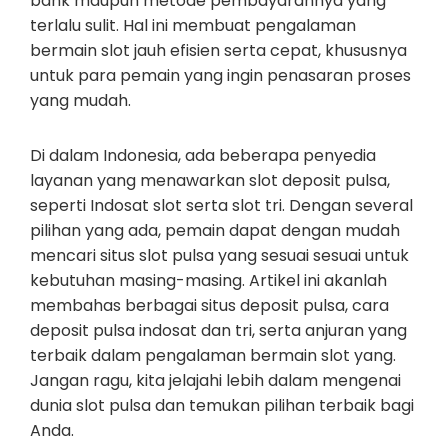
bank maupun metode pembayarannya yang
terlalu sulit. Hal ini membuat pengalaman
bermain slot jauh efisien serta cepat, khususnya
untuk para pemain yang ingin penasaran proses
yang mudah.
Di dalam Indonesia, ada beberapa penyedia
layanan yang menawarkan slot deposit pulsa,
seperti Indosat slot serta slot tri. Dengan several
pilihan yang ada, pemain dapat dengan mudah
mencari situs slot pulsa yang sesuai sesuai untuk
kebutuhan masing-masing. Artikel ini akanlah
membahas berbagai situs deposit pulsa, cara
deposit pulsa indosat dan tri, serta anjuran yang
terbaik dalam pengalaman bermain slot yang.
Jangan ragu, kita jelajahi lebih dalam mengenai
dunia slot pulsa dan temukan pilihan terbaik bagi
Anda.