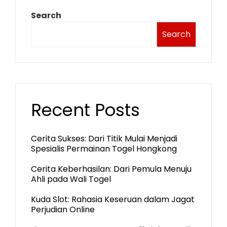
Search
Search
Recent Posts
Cerita Sukses: Dari Titik Mulai Menjadi
Spesialis Permainan Togel Hongkong
Cerita Keberhasilan: Dari Pemula Menuju
Ahli pada Wali Togel
Kuda Slot: Rahasia Keseruan dalam Jagat
Perjudian Online