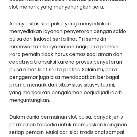
slot menarik yang menyenangkan seru.
Adanya situs slot pulsa yang menyediakan
menyediakan layanan penyetoran dengan saldo
pulsa dari Indosat serta lihat Tri semakin
menawarkan kenyamanan bagi para pemain.
Para pemain tidak harus cemas soal aman dan
cepatnya transaksi karena proses penyetoran
pulsa amat kilat serta praktis. Selain itu, para
penggemar juga bisa mendapatkan berbagai
promo menarik dari situs-situs situs-situs ini,
yang menjadikan pengalaman berjudi jadi lebih
menguntungkan.
Dalam dunia permainan slot pulsa, banyak jenis
permainan tersedia untuk memuaskan keinginan
setiap pemain. Mulai dari slot tradisional sampai