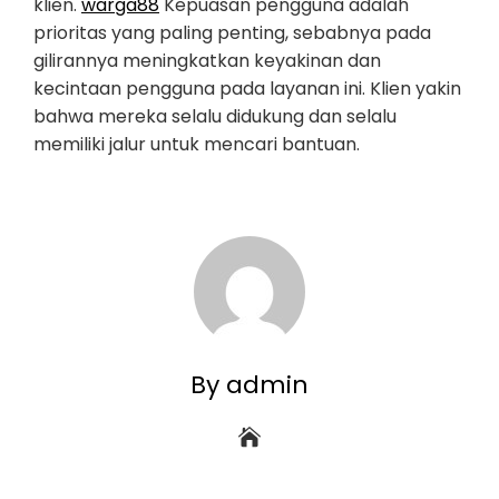
klien.
warga88
Kepuasan pengguna adalah
prioritas yang paling penting, sebabnya pada
gilirannya meningkatkan keyakinan dan
kecintaan pengguna pada layanan ini. Klien yakin
bahwa mereka selalu didukung dan selalu
memiliki jalur untuk mencari bantuan.
By admin