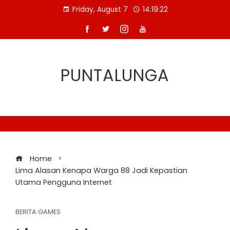
Skip
Friday, August 7
14:19:22
to
content
PUNTALUNGA
Home
Lima Alasan Kenapa Warga 88 Jadi Kepastian
Utama Pengguna Internet
BERITA GAMES