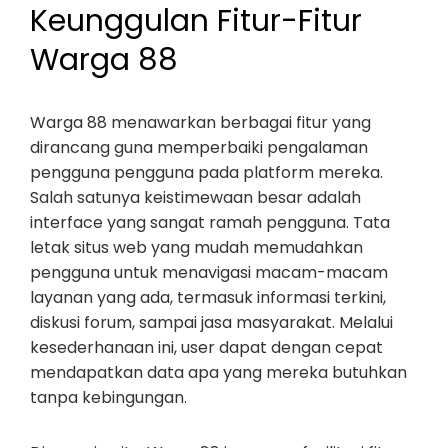
Keunggulan Fitur-Fitur
Warga 88
Warga 88 menawarkan berbagai fitur yang
dirancang guna memperbaiki pengalaman
pengguna pengguna pada platform mereka.
Salah satunya keistimewaan besar adalah
interface yang sangat ramah pengguna. Tata
letak situs web yang mudah memudahkan
pengguna untuk menavigasi macam-macam
layanan yang ada, termasuk informasi terkini,
diskusi forum, sampai jasa masyarakat. Melalui
kesederhanaan ini, user dapat dengan cepat
mendapatkan data apa yang mereka butuhkan
tanpa kebingungan.