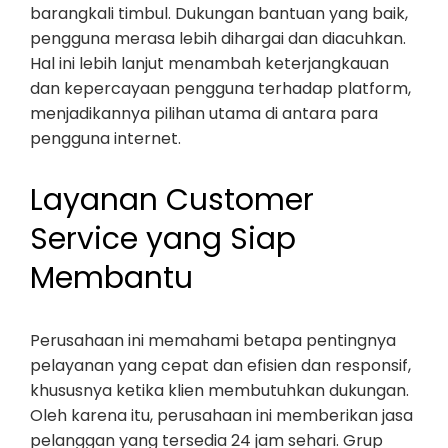
barangkali timbul. Dukungan bantuan yang baik,
pengguna merasa lebih dihargai dan diacuhkan.
Hal ini lebih lanjut menambah keterjangkauan
dan kepercayaan pengguna terhadap platform,
menjadikannya pilihan utama di antara para
pengguna internet.
Layanan Customer
Service yang Siap
Membantu
Perusahaan ini memahami betapa pentingnya
pelayanan yang cepat dan efisien dan responsif,
khususnya ketika klien membutuhkan dukungan.
Oleh karena itu, perusahaan ini memberikan jasa
pelanggan yang tersedia 24 jam sehari. Grup