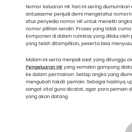
Nomor keluaran HK hari ini sering diumumkan
antusiasme penjudi demi mengetahui nomorny
situs penyedia nomor HK untuk meneliti ang
nomor pilihan sendiri. Proses yang tidak cum
komponen di dalam rutinitas yang dilalui ol
yang telah ditampilkan, peserta bisa menyus
Malam ini serta menjadi saat yang ditunggu 
Pengeluaran HK
yang semakin gampang diakse
ke dalam permainan. Setiap angka yang dium
mengubah takdir pemain. Sebagai hasilnya, up
sangat vital guna dicatat, agar para pemain
yang akan datang.