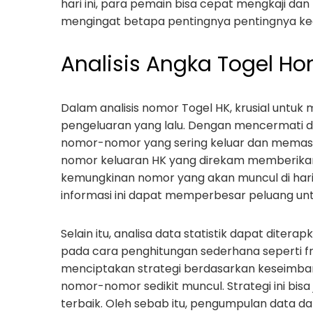
hari ini, para pemain bisa cepat mengkaji da
mengingat betapa pentingnya pentingnya kea
Analisis Angka Togel H
Dalam analisis nomor Togel HK, krusial untuk
pengeluaran yang lalu. Dengan mencermati 
nomor-nomor yang sering keluar dan memasu
nomor keluaran HK yang direkam memberika
kemungkinan nomor yang akan muncul di hari 
informasi ini dapat memperbesar peluang un
Selain itu, analisa data statistik dapat dite
pada cara penghitungan sederhana seperti f
menciptakan strategi berdasarkan keseimba
nomor-nomor sedikit muncul. Strategi ini bis
terbaik. Oleh sebab itu, pengumpulan data da