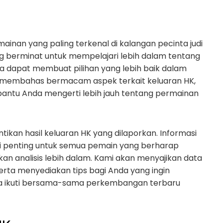
ainan yang paling terkenal di kalangan pecinta judi
ng berminat untuk mempelajari lebih dalam tentang
ka dapat membuat pilihan yang lebih baik dalam
an membahas bermacam aspek terkait keluaran HK,
antu Anda mengerti lebih jauh tentang permainan
ikan hasil keluaran HK yang dilaporkan. Informasi
di penting untuk semua pemain yang berharap
n analisis lebih dalam. Kami akan menyajikan data
 serta menyediakan tips bagi Anda yang ingin
ita ikuti bersama-sama perkembangan terbaru