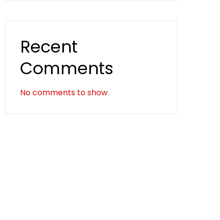
Recent
Comments
No comments to show.