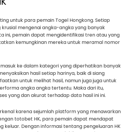
HK
ting untuk para pemain Togel Hongkong. Setiap
ang krusial mengenai angka-angka yang banyak
a ini, pemain dapat mengidentifikasi tren atau yang
ingkatkan kemungkinan mereka untuk meramal nomor
rmasuk ke dalam kategori yang diperhatikan banyak
enyaksikan hasil setiap harinya, baik di siang
aatkan untuk melihat hasil, namun juga juga untuk
forma angka angka tertentu. Maka dari itu,
s yang dan akurat terhadap data hasil ini ini.
terkenal karena sejumlah platform yang menawarkan
Dengan totobet HK, para pemain dapat mendapat
g keluar. Dengan informasi tentang pengeluaran HK