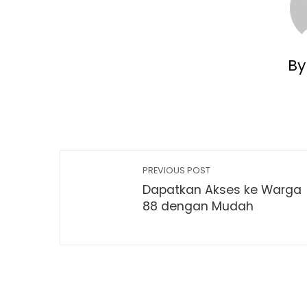
By
PREVIOUS POST
Dapatkan Akses ke Warga
88 dengan Mudah