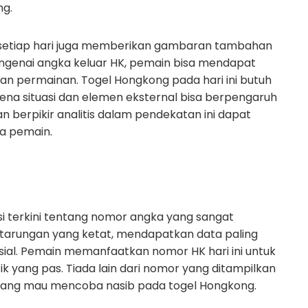
ng.
 setiap hari juga memberikan gambaran tambahan
engenai angka keluar HK, pemain bisa mendapat
n permainan. Togel Hongkong pada hari ini butuh
arena situasi dan elemen eksternal bisa berpengaruh
dan berpikir analitis dalam pendekatan ini dapat
a pemain.
i terkini tentang nomor angka yang sangat
rtarungan yang ketat, mendapatkan data paling
ial. Pemain memanfaatkan nomor HK hari ini untuk
 yang pas. Tiada lain dari nomor yang ditampilkan
 yang mau mencoba nasib pada togel Hongkong.