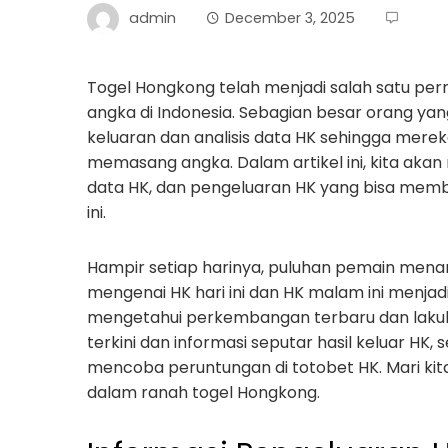
admin
December 3, 2025
Togel Hongkong telah menjadi salah satu perm
angka di Indonesia. Sebagian besar orang ya
keluaran dan analisis data HK sehingga mere
memasang angka. Dalam artikel ini, kita ak
data HK, dan pengeluaran HK yang bisa memb
ini.
Hampir setiap harinya, puluhan pemain menant
mengenai HK hari ini dan HK malam ini menja
mengetahui perkembangan terbaru dan lakuka
terkini dan informasi seputar hasil keluar HK,
mencoba peruntungan di totobet HK. Mari k
dalam ranah togel Hongkong.