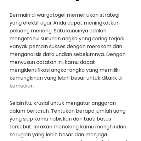
Bermain di wargatogel memerlukan strategi
yang efektif agar Anda dapat meningkatkan
peluang menang. Satu kuncinya adalah
mengetahui susunan angka yang sering terjadi.
Banyak pemain sukses dengan merekam dan
menganalisis data undian sebelumnya. Dengan
menyusun catatan ini, kamu dapat
mengidentifikasi angka-angka yang memiliki
kemungkinan yang lebih besar untuk ditarik di
kemudian.
Selain itu, krusial untuk mengatur anggaran
dalam bertaruh. Tentukan berapa jumlah uang
yang siap kamu habiskan dan taati batas
tersebut. Ini akan menolong kamu menghindari
kerugian yang lebih besar dan menjaga