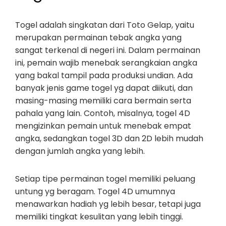
Togel adalah singkatan dari Toto Gelap, yaitu
merupakan permainan tebak angka yang
sangat terkenal di negeri ini. Dalam permainan
ini, pemain wajib menebak serangkaian angka
yang bakal tampil pada produksi undian. Ada
banyak jenis game togel yg dapat diikuti, dan
masing-masing memiliki cara bermain serta
pahala yang lain. Contoh, misalnya, togel 4D
mengizinkan pemain untuk menebak empat
angka, sedangkan togel 3D dan 2D lebih mudah
dengan jumlah angka yang lebih.
Setiap tipe permainan togel memiliki peluang
untung yg beragam. Togel 4D umumnya
menawarkan hadiah yg lebih besar, tetapi juga
memiliki tingkat kesulitan yang lebih tinggi.