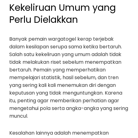
Kekeliruan Umum yang
Perlu Dielakkan
Banyak pemain wargatogel kerap terjebak
dalam kesilapan serupa sama ketika bertaruh.
Salah satu kekeliruan yang umum adalah tidak
tidak melakukan riset sebelum menempatkan
bertaruh. Pemain yang memperhatikan
mempelajari statistik, hasil sebelum, dan tren
yang sering kali kali menemukan diri dengan
keputusan yang tidak menguntungkan. Karena
itu, penting agar memberikan perhatian agar
mengetahui pola serta angka-angka yang sering
muncul.
Kesalahan lainnya adalah menempatkan