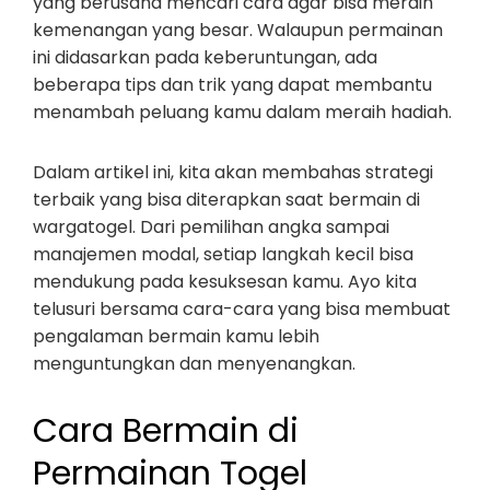
yang berusaha mencari cara agar bisa meraih
kemenangan yang besar. Walaupun permainan
ini didasarkan pada keberuntungan, ada
beberapa tips dan trik yang dapat membantu
menambah peluang kamu dalam meraih hadiah.
Dalam artikel ini, kita akan membahas strategi
terbaik yang bisa diterapkan saat bermain di
wargatogel. Dari pemilihan angka sampai
manajemen modal, setiap langkah kecil bisa
mendukung pada kesuksesan kamu. Ayo kita
telusuri bersama cara-cara yang bisa membuat
pengalaman bermain kamu lebih
menguntungkan dan menyenangkan.
Cara Bermain di
Permainan Togel