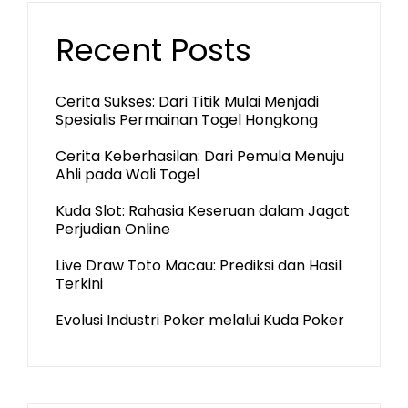
Recent Posts
Cerita Sukses: Dari Titik Mulai Menjadi
Spesialis Permainan Togel Hongkong
Cerita Keberhasilan: Dari Pemula Menuju
Ahli pada Wali Togel
Kuda Slot: Rahasia Keseruan dalam Jagat
Perjudian Online
Live Draw Toto Macau: Prediksi dan Hasil
Terkini
Evolusi Industri Poker melalui Kuda Poker