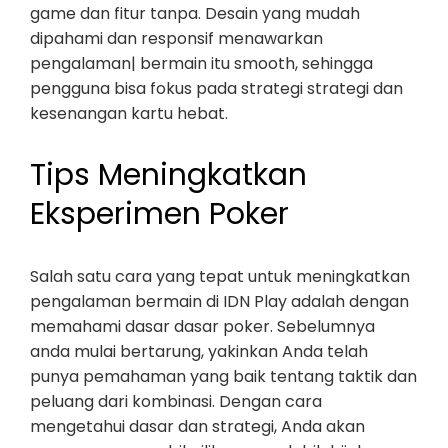
game dan fitur tanpa. Desain yang mudah
dipahami dan responsif menawarkan
pengalaman| bermain itu smooth, sehingga
pengguna bisa fokus pada strategi strategi dan
kesenangan kartu hebat.
Tips Meningkatkan
Eksperimen Poker
Salah satu cara yang tepat untuk meningkatkan
pengalaman bermain di IDN Play adalah dengan
memahami dasar dasar poker. Sebelumnya
anda mulai bertarung, yakinkan Anda telah
punya pemahaman yang baik tentang taktik dan
peluang dari kombinasi. Dengan cara
mengetahui dasar dan strategi, Anda akan