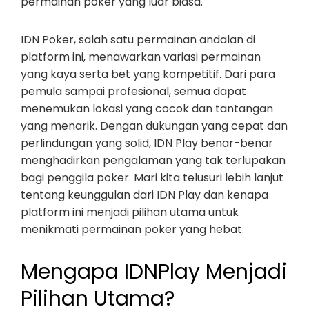
permainan poker yang luar biasa.
IDN Poker, salah satu permainan andalan di
platform ini, menawarkan variasi permainan
yang kaya serta bet yang kompetitif. Dari para
pemula sampai profesional, semua dapat
menemukan lokasi yang cocok dan tantangan
yang menarik. Dengan dukungan yang cepat dan
perlindungan yang solid, IDN Play benar-benar
menghadirkan pengalaman yang tak terlupakan
bagi penggila poker. Mari kita telusuri lebih lanjut
tentang keunggulan dari IDN Play dan kenapa
platform ini menjadi pilihan utama untuk
menikmati permainan poker yang hebat.
Mengapa IDNPlay Menjadi
Pilihan Utama?