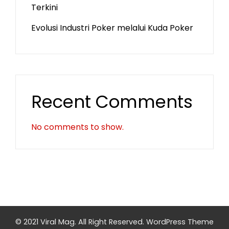
Terkini
Evolusi Industri Poker melalui Kuda Poker
Recent Comments
No comments to show.
© 2021 Viral Mag. All Right Reserved.
WordPress Theme