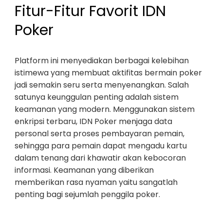
Fitur-Fitur Favorit IDN
Poker
Platform ini menyediakan berbagai kelebihan
istimewa yang membuat aktifitas bermain poker
jadi semakin seru serta menyenangkan. Salah
satunya keunggulan penting adalah sistem
keamanan yang modern. Menggunakan sistem
enkripsi terbaru, IDN Poker menjaga data
personal serta proses pembayaran pemain,
sehingga para pemain dapat mengadu kartu
dalam tenang dari khawatir akan kebocoran
informasi. Keamanan yang diberikan
memberikan rasa nyaman yaitu sangatlah
penting bagi sejumlah penggila poker.