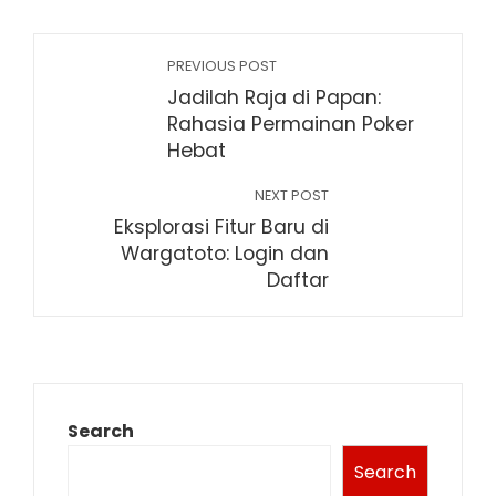
PREVIOUS POST
Jadilah Raja di Papan:
Rahasia Permainan Poker
Hebat
NEXT POST
Eksplorasi Fitur Baru di
Wargatoto: Login dan
Daftar
Search
Search