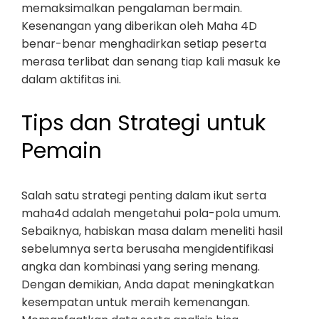
memaksimalkan pengalaman bermain.
Kesenangan yang diberikan oleh Maha 4D
benar-benar menghadirkan setiap peserta
merasa terlibat dan senang tiap kali masuk ke
dalam aktifitas ini.
Tips dan Strategi untuk
Pemain
Salah satu strategi penting dalam ikut serta
maha4d adalah mengetahui pola-pola umum.
Sebaiknya, habiskan masa dalam meneliti hasil
sebelumnya serta berusaha mengidentifikasi
angka dan kombinasi yang sering menang.
Dengan demikian, Anda dapat meningkatkan
kesempatan untuk meraih kemenangan.