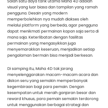
Salah satu daya tarik utama Maha 4D adalah
visual yang luar biasa dan tampilan yang ramah
pengguna. Desain yang modern
memperbolehkan nya mudah diakses oleh
melalui platform yang berbeda, agar pengguna
dapat menikmati permainan kapan saja serta di
mana saja. Keterlibatan dengan fasilitas
permainan yang mengasyikkan juga
menyemarakkan keseruan, menjadikan setiap
pengalaman bermain bisa menjadi berkesan.
Di samping itu, Maha 4D tak jarang
menyelenggarakan macam-macam acara dan
diskon seru yang semakin memperbanyak
kegembiraan bagi para pemain. Dengan
kesempatan untuk meraih ganjaran besar dan
reward khusus, para pemain semakin terdorong
untuk menggunakan berbagai strategi dan