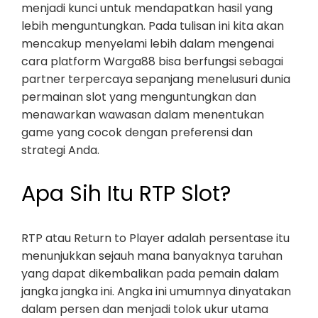
menjadi kunci untuk mendapatkan hasil yang
lebih menguntungkan. Pada tulisan ini kita akan
mencakup menyelami lebih dalam mengenai
cara platform Warga88 bisa berfungsi sebagai
partner terpercaya sepanjang menelusuri dunia
permainan slot yang menguntungkan dan
menawarkan wawasan dalam menentukan
game yang cocok dengan preferensi dan
strategi Anda.
Apa Sih Itu RTP Slot?
RTP atau Return to Player adalah persentase itu
menunjukkan sejauh mana banyaknya taruhan
yang dapat dikembalikan pada pemain dalam
jangka jangka ini. Angka ini umumnya dinyatakan
dalam persen dan menjadi tolok ukur utama