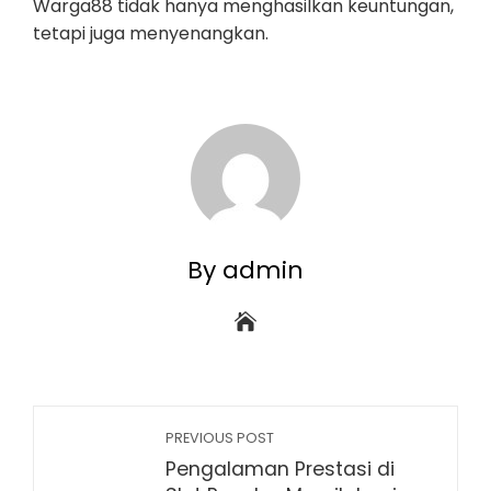
Warga88 tidak hanya menghasilkan keuntungan,
tetapi juga menyenangkan.
By admin
PREVIOUS POST
Pengalaman Prestasi di