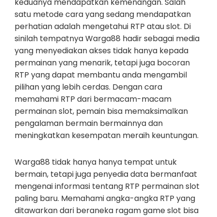
keduanya mendapatkan kemenangan. Salah
satu metode cara yang sedang mendapatkan
perhatian adalah mengetahui RTP atau slot. Di
sinilah tempatnya Warga88 hadir sebagai media
yang menyediakan akses tidak hanya kepada
permainan yang menarik, tetapi juga bocoran
RTP yang dapat membantu anda mengambil
pilihan yang lebih cerdas. Dengan cara
memahami RTP dari bermacam-macam
permainan slot, pemain bisa memaksimalkan
pengalaman bermain bermainnya dan
meningkatkan kesempatan meraih keuntungan.
Warga88 tidak hanya hanya tempat untuk
bermain, tetapi juga penyedia data bermanfaat
mengenai informasi tentang RTP permainan slot
paling baru. Memahami angka-angka RTP yang
ditawarkan dari beraneka ragam game slot bisa