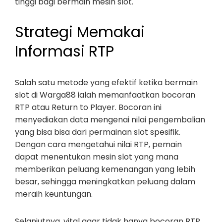
tinggi bagi bermain mesin slot.
Strategi Memakai
Informasi RTP
Salah satu metode yang efektif ketika bermain
slot di Warga88 ialah memanfaatkan bocoran
RTP atau Return to Player. Bocoran ini
menyediakan data mengenai nilai pengembalian
yang bisa bisa dari permainan slot spesifik.
Dengan cara mengetahui nilai RTP, pemain
dapat menentukan mesin slot yang mana
memberikan peluang kemenangan yang lebih
besar, sehingga meningkatkan peluang dalam
meraih keuntungan.
Selanjutnya, vital agar tidak hanya bocoran RTP