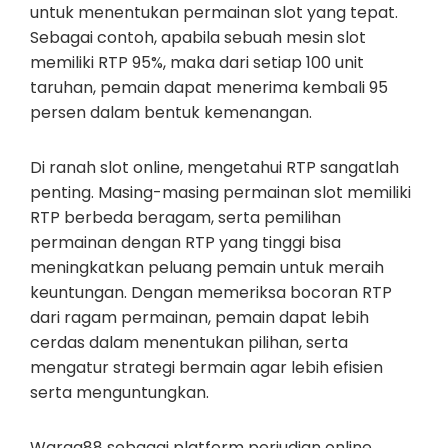
untuk menentukan permainan slot yang tepat.
Sebagai contoh, apabila sebuah mesin slot
memiliki RTP 95%, maka dari setiap 100 unit
taruhan, pemain dapat menerima kembali 95
persen dalam bentuk kemenangan.
Di ranah slot online, mengetahui RTP sangatlah
penting. Masing-masing permainan slot memiliki
RTP berbeda beragam, serta pemilihan
permainan dengan RTP yang tinggi bisa
meningkatkan peluang pemain untuk meraih
keuntungan. Dengan memeriksa bocoran RTP
dari ragam permainan, pemain dapat lebih
cerdas dalam menentukan pilihan, serta
mengatur strategi bermain agar lebih efisien
serta menguntungkan.
Warga88 sebagai platform perjudian online