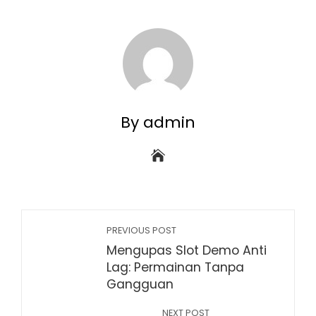
By admin
PREVIOUS POST
Mengupas Slot Demo Anti
Lag: Permainan Tanpa
Gangguan
NEXT POST