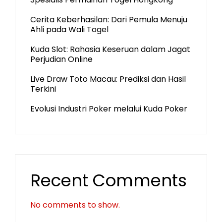
Cerita Keberhasilan: Dari Pemula Menuju
Ahli pada Wali Togel
Kuda Slot: Rahasia Keseruan dalam Jagat
Perjudian Online
Live Draw Toto Macau: Prediksi dan Hasil
Terkini
Evolusi Industri Poker melalui Kuda Poker
Recent Comments
No comments to show.