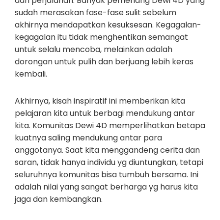
dari perjalanan. Banyak pemenang Dewi 4D yang
sudah merasakan fase-fase sulit sebelum
akhirnya mendapatkan kesuksesan. Kegagalan-
kegagalan itu tidak menghentikan semangat
untuk selalu mencoba, melainkan adalah
dorongan untuk pulih dan berjuang lebih keras
kembali.
Akhirnya, kisah inspiratif ini memberikan kita
pelajaran kita untuk berbagi mendukung antar
kita. Komunitas Dewi 4D memperlihatkan betapa
kuatnya saling mendukung antar para
anggotanya. Saat kita menggandeng cerita dan
saran, tidak hanya individu yg diuntungkan, tetapi
seluruhnya komunitas bisa tumbuh bersama. Ini
adalah nilai yang sangat berharga yg harus kita
jaga dan kembangkan.