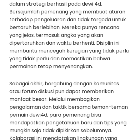
dalam strategi berhasil pada dewi 4d.
Bersejumlah pemenang yang membuat aturan
terhadap pengeluaran dan tidak tergoda untuk
bertaruh berlebihan. Mereka punya rencana
yang jelas, termasuk angka yang akan
dipertaruhkan dan waktu berhenti. Disiplin ini
membantu mencegah kerugian yang tidak perlu
yang tidak perlu dan memastikan bahwa
permainan tetap menyenangkan.
Sebagai akhir, bergabung dengan komunitas
atau forum diskusi pun dapat memberikan
manfaat besar. Melalui membagikan
pengalaman dan taktik bersama teman-teman
pemain dewi4d, para pemenang bisa
mendapatkan pengetahuan baru dan tips yang
mungkin saja tidak dipikirkan sebelumnya.
Kolaborasi ini menciptakan lingkungan yang