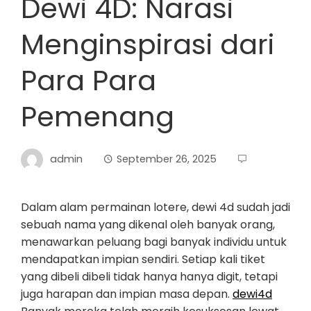
Dewi 4D: Narasi
Menginspirasi dari
Para Para
Pemenang
admin
September 26, 2025
Dalam alam permainan lotere, dewi 4d sudah jadi
sebuah nama yang dikenal oleh banyak orang,
menawarkan peluang bagi banyak individu untuk
mendapatkan impian sendiri. Setiap kali tiket
yang dibeli dibeli tidak hanya hanya digit, tetapi
juga harapan dan impian masa depan.
dewi4d