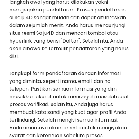
langkah awal yang harus dilakukan yakni
mengerjakan pendaftaran. Proses pendaftaran
di Salju4D sangat mudah dan dapat dituntaskan
dalam sejumlah menit. Anda harus mengunjungi
situs resmi Salju4D dan mencari tombol atau
hyperlink yang berisi "Daftar". Setelah itu, Anda
akan dibawa ke formulir pendaftaran yang harus
diisi.
Lengkapi form pendaftaran dengan informasi
yang diminta, seperti nama, email, dan no
telepon. Pastikan semua informasi yang dim
masukkan akurat untuk mencegah masalah saat
proses verifikasi. Selain itu, Anda juga harus
membuat kata sandi yang kuat agar profil Anda
terlindungi. Setelah mengisi semua informasi,
Anda umumnya akan diminta untuk mengiyakan
syarat dan ketentuan sebelum proses