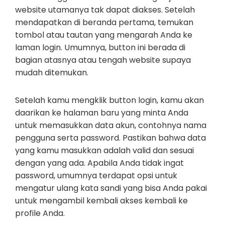
website utamanya tak dapat diakses. Setelah
mendapatkan di beranda pertama, temukan
tombol atau tautan yang mengarah Anda ke
laman login. Umumnya, button ini berada di
bagian atasnya atau tengah website supaya
mudah ditemukan.
Setelah kamu mengklik button login, kamu akan
daarikan ke halaman baru yang minta Anda
untuk memasukkan data akun, contohnya nama
pengguna serta password. Pastikan bahwa data
yang kamu masukkan adalah valid dan sesuai
dengan yang ada. Apabila Anda tidak ingat
password, umumnya terdapat opsi untuk
mengatur ulang kata sandi yang bisa Anda pakai
untuk mengambil kembali akses kembali ke
profile Anda.