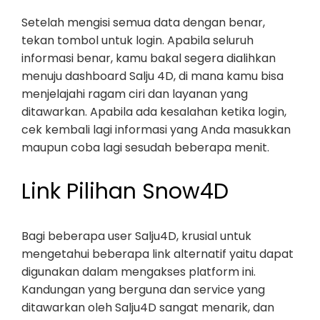
Setelah mengisi semua data dengan benar,
tekan tombol untuk login. Apabila seluruh
informasi benar, kamu bakal segera dialihkan
menuju dashboard Salju 4D, di mana kamu bisa
menjelajahi ragam ciri dan layanan yang
ditawarkan. Apabila ada kesalahan ketika login,
cek kembali lagi informasi yang Anda masukkan
maupun coba lagi sesudah beberapa menit.
Link Pilihan Snow4D
Bagi beberapa user Salju4D, krusial untuk
mengetahui beberapa link alternatif yaitu dapat
digunakan dalam mengakses platform ini.
Kandungan yang berguna dan service yang
ditawarkan oleh Salju4D sangat menarik, dan