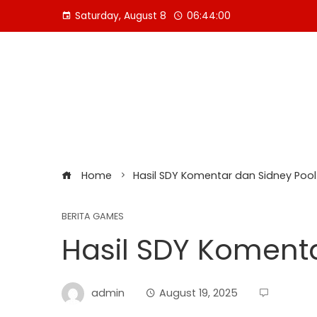
Skip
Saturday, August 8
06:44:01
to
content
Home
Hasil SDY Komentar dan Sidney Pool
BERITA GAMES
Hasil SDY Komenta
admin
August 19, 2025