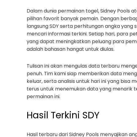
Dalam dunia permainan togel, Sidney Pools at
pilihan favorit banyak pemain. Dengan berbaga
langsung SDY serta perhitungan angka yang ser
mencari informasi terkini. Setiap hari, para
yang dapat meningkatkan peluang para pemain 
adalah bahasan hangat untuk diulas.
Tulisan ini akan mengulas data terbaru meng
penuh. Tim kami siap memberikan data mengen
keluar, serta analisis untuk hari ini yang bis
terus untuk menemukan data yang menarik 
permainan ini.
Hasil Terkini SDY
Hasil terbaru dari Sidney Pools menyajikan 