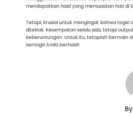
mendapatkan hasil yang memuaskan hati di Si
Tetapi, krusial untuk mengingat bahwa togel 
ditebak. Kesempatan selalu ada, tetapi outpu
keberuntungan. Untuk itu, tetaplah bermain 
semoga Anda berhasil!
By