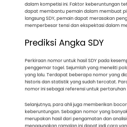
dalam kompetisi ini. Faktor keberuntungan te
dapat membantu pemain dalam membuat piliha
langsung SDY, pemain dapat merasakan penga
memperbesar tensi dan ekspektasi dalam me
Prediksi Angka SDY
Perkiraan nomor untuk hasil SDY pada kesemp
penggemar togel. Sejumlah yang meneliti pol
yang lalu. Terdapat beberapa nomor yang di
historis dan statistik yang sudah tercatat.
nomor ini sebagai referensi untuk pertaruhan
Selanjutnya, para ahli juga memberikan boco
keberuntungan. Sebagian nomor yang banyak
merupakan hasil dari pengamatan dan analisis
menggunakan ramalan ini dapat jadi cara yan