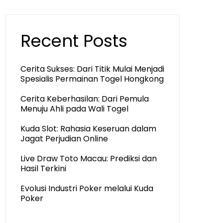
Recent Posts
Cerita Sukses: Dari Titik Mulai Menjadi
Spesialis Permainan Togel Hongkong
Cerita Keberhasilan: Dari Pemula
Menuju Ahli pada Wali Togel
Kuda Slot: Rahasia Keseruan dalam
Jagat Perjudian Online
Live Draw Toto Macau: Prediksi dan
Hasil Terkini
Evolusi Industri Poker melalui Kuda
Poker