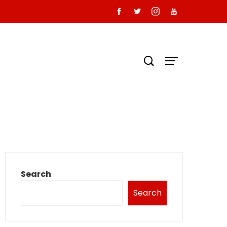
Search
Search