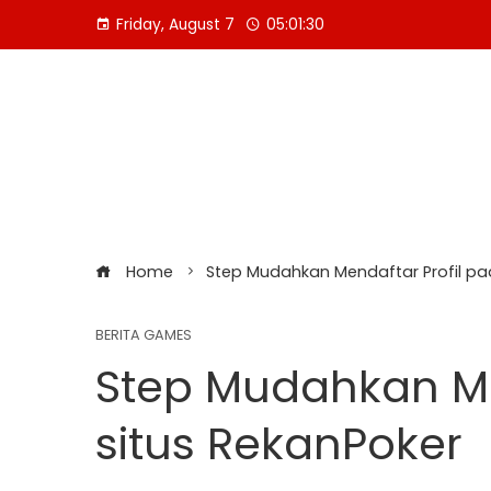
Skip
Friday, August 7
05:01:30
to
content
Home
Step Mudahkan Mendaftar Profil pa
BERITA GAMES
Step Mudahkan Me
situs RekanPoker