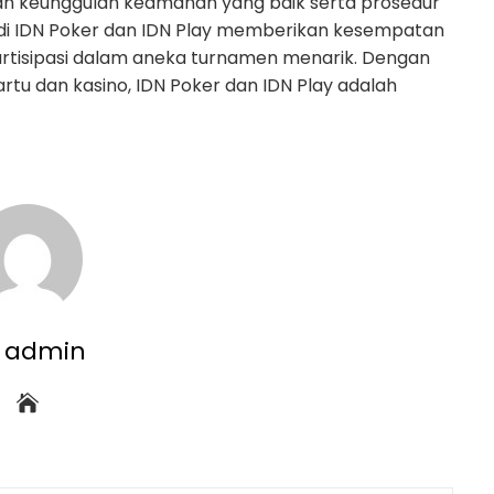
ngan keunggulan keamanan yang baik serta prosedur
h di IDN Poker dan IDN Play memberikan kesempatan
tisipasi dalam aneka turnamen menarik. Dengan
tu dan kasino, IDN Poker dan IDN Play adalah
 admin