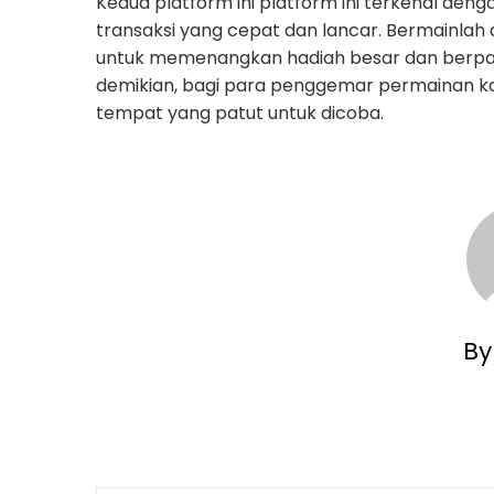
Kedua platform ini platform ini terkenal de
transaksi yang cepat dan lancar. Bermainla
untuk memenangkan hadiah besar dan berpar
demikian, bagi para penggemar permainan kar
tempat yang patut untuk dicoba.
By