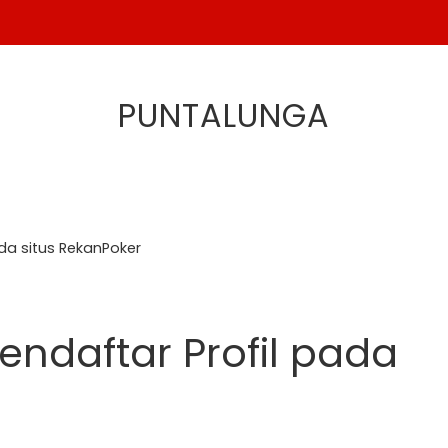
PUNTALUNGA
da situs RekanPoker
ndaftar Profil pada