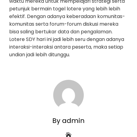
waktu mereka untuk mempelajari strategi serta
petunjuk bermain togel lotere yang lebih lebih
efektif. Dengan adanya keberadaan komunitas-
komunitas serta forum-forum diskusi mereka
bisa saling bertukar data dan pengalaman.
Lotere SDY hari ini jadi lebih seru dengan adanya
interaksi-interaksi antara peserta, maka setiap
undian jadi lebih ditunggu.
By admin