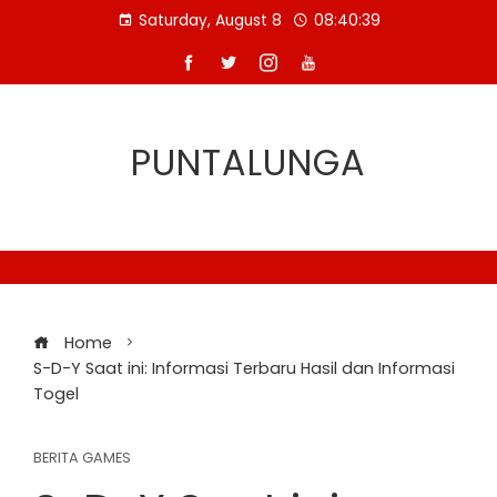
Skip
Saturday, August 8
08:40:39
to
content
PUNTALUNGA
Home
S-D-Y Saat ini: Informasi Terbaru Hasil dan Informasi
Togel
BERITA GAMES