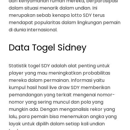
dari kenyamanan rumah mereka, berpartisipasi
dalam situasi menarik dalam undian. Ini
merupakan sebab kenapa lotto SDY terus
mendapat popularitas dalam lingkungan pemain
di dunia internasional.
Data Togel Sidney
Statistik togel SDY adalah alat penting untuk
player yang mau meningkatkan probabilitas
mereka dalam permainan. Informasi yaitu
kumpul hasil hasil live draw SDY memberikan
pemandangan yang terkait mengenai nomor-
nomor yang sering muncul dan pola yang
mungkin ada. Dengan menganalisis rekor yang
lalu, para pemain bisa menemukan angka yang
layak untuk dipilih dalam setiap kali undian