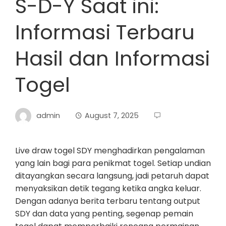
S-D-Y Saat ini:
Informasi Terbaru
Hasil dan Informasi
Togel
admin
August 7, 2025
Live draw togel SDY menghadirkan pengalaman
yang lain bagi para penikmat togel. Setiap undian
ditayangkan secara langsung, jadi petaruh dapat
menyaksikan detik tegang ketika angka keluar.
Dengan adanya berita terbaru tentang output
SDY dan data yang penting, segenap pemain