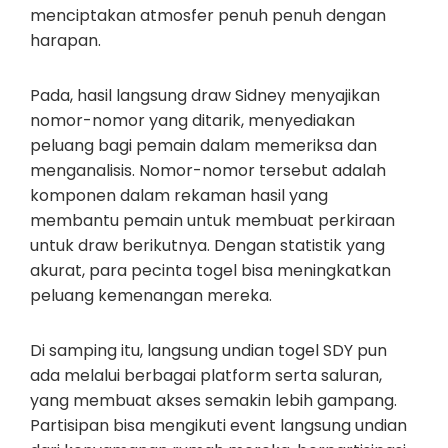
menciptakan atmosfer penuh penuh dengan
harapan.
Pada, hasil langsung draw Sidney menyajikan
nomor-nomor yang ditarik, menyediakan
peluang bagi pemain dalam memeriksa dan
menganalisis. Nomor-nomor tersebut adalah
komponen dalam rekaman hasil yang
membantu pemain untuk membuat perkiraan
untuk draw berikutnya. Dengan statistik yang
akurat, para pecinta togel bisa meningkatkan
peluang kemenangan mereka.
Di samping itu, langsung undian togel SDY pun
ada melalui berbagai platform serta saluran,
yang membuat akses semakin lebih gampang.
Partisipan bisa mengikuti event langsung undian