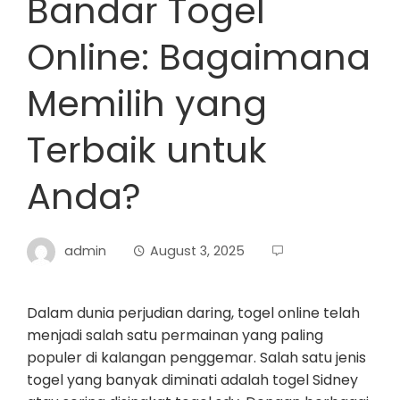
Bandar Togel
Online: Bagaimana
Memilih yang
Terbaik untuk
Anda?
admin
August 3, 2025
Dalam dunia perjudian daring, togel online telah
menjadi salah satu permainan yang paling
populer di kalangan penggemar. Salah satu jenis
togel yang banyak diminati adalah togel Sidney