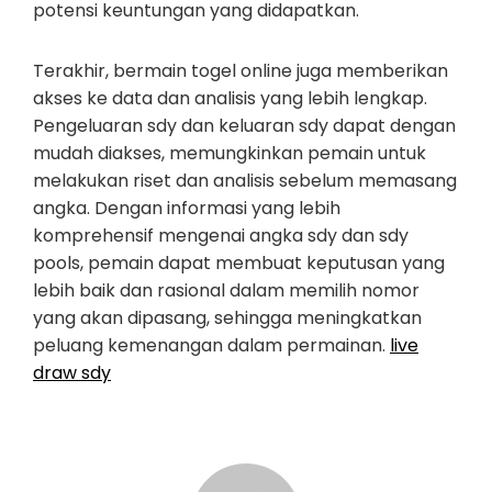
potensi keuntungan yang didapatkan.
Terakhir, bermain togel online juga memberikan
akses ke data dan analisis yang lebih lengkap.
Pengeluaran sdy dan keluaran sdy dapat dengan
mudah diakses, memungkinkan pemain untuk
melakukan riset dan analisis sebelum memasang
angka. Dengan informasi yang lebih
komprehensif mengenai angka sdy dan sdy
pools, pemain dapat membuat keputusan yang
lebih baik dan rasional dalam memilih nomor
yang akan dipasang, sehingga meningkatkan
peluang kemenangan dalam permainan.
live
draw sdy