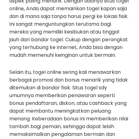
aspek paling menarik. Dengan adanya situs togel
online, Anda dapat memainkan togel kapan saja
dan di mana saja tanpa harus pergi ke lokasi fisik.
Ini sangat menguntungkan terutama bagi
mereka yang memiliki kesibukan atau tinggal
jauh dari bandar togel. Cukup dengan perangkat
yang terhubung ke internet, Anda bisa dengan
mudah memenuhi keinginan untuk bermain.
Selain itu, togel online sering kali menawarkan
berbagai promosi dan bonus menarik yang tidak
ditemukan di bandar fisik. Situs togel sdy
umumnya memberikan penawaran seperti
bonus pendaftaran, diskon, atau cashback yang
dapat membantu meningkatkan peluang
menang. Keberadaan bonus ini memberikan nilai
tambah bagi pemain, sehingga dapat lebih
memaksimalkan pengalaman bermain dan