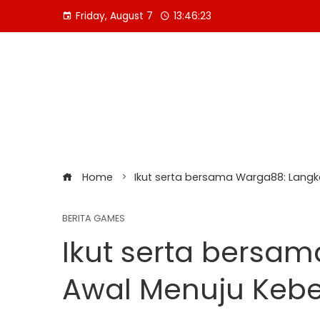
Skip
Friday, August 7
13:46:23
to
content
Home
Ikut serta bersama Warga88: Langk
BERITA GAMES
Ikut serta bersa
Awal Menuju Keber