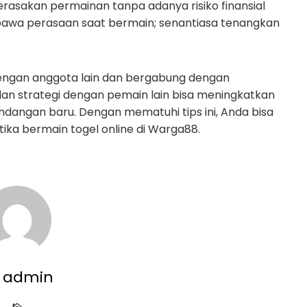
erasakan permainan tanpa adanya risiko finansial
rbawa perasaan saat bermain; senantiasa tenangkan
 dengan anggota lain dan bergabung dengan
an strategi dengan pemain lain bisa meningkatkan
ngan baru. Dengan mematuhi tips ini, Anda bisa
a bermain togel online di Warga88.
 admin