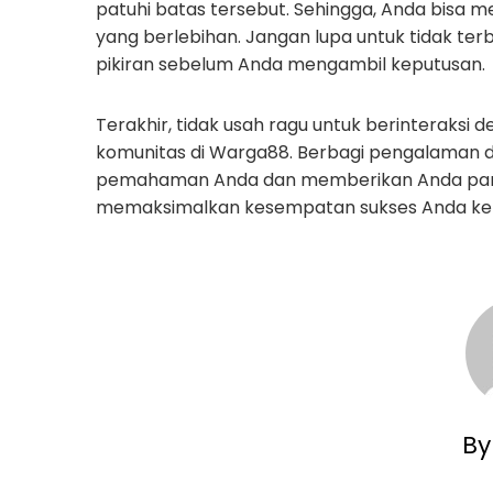
patuhi batas tersebut. Sehingga, Anda bisa m
yang berlebihan. Jangan lupa untuk tidak te
pikiran sebelum Anda mengambil keputusan.
Terakhir, tidak usah ragu untuk berinteraksi
komunitas di Warga88. Berbagi pengalaman d
pemahaman Anda dan memberikan Anda panda
memaksimalkan kesempatan sukses Anda ketik
By