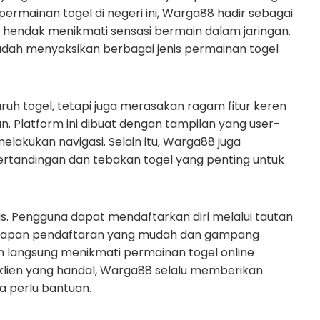
rmainan togel di negeri ini, Warga88 hadir sebagai
 hendak menikmati sensasi bermain dalam jaringan.
mudah menyaksikan berbagai jenis permainan togel
uh togel, tetapi juga merasakan ragam fitur keren
 Platform ini dibuat dengan tampilan yang user-
lakukan navigasi. Selain itu, Warga88 juga
ertandingan dan tebakan togel yang penting untuk
. Pengguna dapat mendaftarkan diri melalui tautan
Tahapan pendaftaran yang mudah dan gampang
langsung menikmati permainan togel online
ien yang handal, Warga88 selalu memberikan
a perlu bantuan.