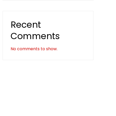
Recent
Comments
No comments to show.