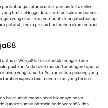
 pertimbangan utama untuk pemain lotto online.
n yang baik, sehingga data serta pertukaran pemain
elanggan yang akan siap membantu mengatasi setiap
ra petaruh, maka proses bertaruhan akan menjadi
ga88
 online di Warga88, krusial untuk mengerti dan
in, pastikan Anda telah mendaftar dengan tepat di
mainan yang tersedia. Pelajari setiap peluang yang
nis taruhan supaya bisa menemukan yang terbaik
an kunci untuk menghindari hilangnya besar.
da gunakan untuk bermain pada Warga88, dan