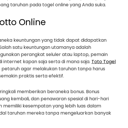
ang taruhan pada togel online yang Anda suka.
otto Online
aneka keuntungan yang tidak dapat didapatkan
 Salah satu keuntungan utamanya adalah
nakan perangkat seluler atau laptop, pemain
 internet kapan saja serta di mana saja.
Toto Togel
ra petaruh agar melakukan taruhan tanpa harus
emakin praktis serta efektif.
8 seringkali memberikan beraneka bonus. Bonus
uang kembali, dan penawaran spesial di hari-hari
in memiliki kesempatan yang lebih luas dalam
al taruhan mereka tanpa mengeluarkan banyak