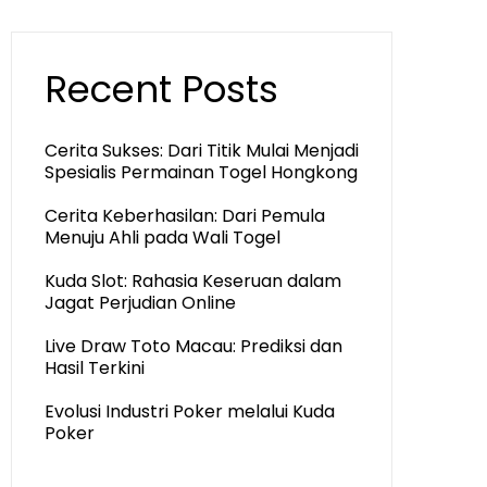
Recent Posts
Cerita Sukses: Dari Titik Mulai Menjadi
Spesialis Permainan Togel Hongkong
Cerita Keberhasilan: Dari Pemula
Menuju Ahli pada Wali Togel
Kuda Slot: Rahasia Keseruan dalam
Jagat Perjudian Online
Live Draw Toto Macau: Prediksi dan
Hasil Terkini
Evolusi Industri Poker melalui Kuda
Poker