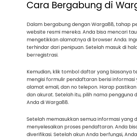
Cara Bergabung di War
Dalam bergabung dengan Warga88, tahap pe
website resmi mereka. Anda bisa mencari tau
mengetikkan alamatnya di browser Anda. Inga
terhindar dari penipuan. Setelah masuk di 
berregistrasi.
Kemudian, klik tombol daftar yang biasanya t
mengisi formulir pendaftaran berisi informas
alamat email, dan no telepon. Harap pastik
dan akurat. Setelah itu, pilih nama pengguna
Anda di Warga88.
Setelah memasukkan semua informasi yang di
menyelesaikan proses pendaftaran. Anda bisa
diverifikasi. Setelah akun Anda berfungsi, A