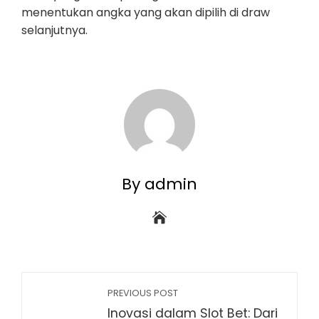
menentukan angka yang akan dipilih di draw
selanjutnya.
By admin
PREVIOUS POST
Inovasi dalam Slot Bet: Dari