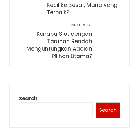
Kecil ke Besar, Mana yang
Terbaik?
NEXT POST
Kenapa Slot dengan
Taruhan Rendah
Menguntungkan Adalah
Pilihan Utama?
Search
Search