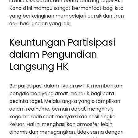
statistik keluaran, dan berita tentang togel HK.
Kondisi ini mampu sangat bermanfaat bagi kita
yang berkeinginan mempelajari corak dan tren
dari hasil undian yang lalu.
Keuntungan Partisipasi
dalam Pengundian
Langsung HK
Berpartisipasi dalam live draw HK memberikan
pengalaman yang amat menarik bagi para
pecinta togel. Melalui angka yang ditampilkan
dalam real-time, pemain dapat menghirup
kegembiraan saat menyaksikan hasil angka
keluar. Hal ini menghasilkan atmosfer lebih
dinamis dan menegangkan, tidak sama dengan