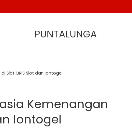
PUNTALUNGA
Slot QRIS Slot dan Iontogel
asia Kemenangan
an Iontogel