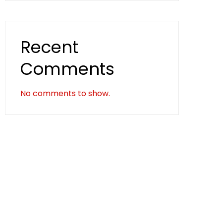
Recent
Comments
No comments to show.