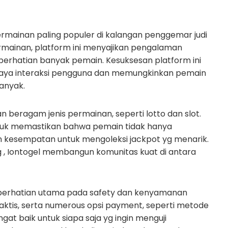
permainan paling populer di kalangan penggemar judi
ermainan, platform ini menyajikan pengalaman
erhatian banyak pemain. Kesuksesan platform ini
rkaya interaksi pengguna dan memungkinkan pemain
anyak.
 beragam jenis permainan, seperti lotto dan slot.
tuk memastikan bahwa pemain tidak hanya
n kesempatan untuk mengoleksi jackpot yg menarik.
g , Iontogel membangun komunitas kuat di antara
n perhatian utama pada safety dan kenyamanan
aktis, serta numerous opsi payment, seperti metode
gat baik untuk siapa saja yg ingin menguji