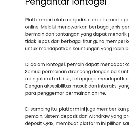
Pengantar Iontogel
Platform ini telah menjadi salah satu media 
online. Melalui menawarkan berbagai jenis p
bermain dan tantangan yang dapat menarik p
tidak lepas dari berbagai fitur guna mempe
untuk mendapatkan keuntungan yang lebih b
Di dalam Iontogel, pemain dapat mendapatkan
Semua permainan dirancang dengan baik un
mengalami terhibur, tetapi juga mendapatka
Dengan aksesibilitas masuk dan interaksi yan
para penggemar permainan online.
Di samping itu, platform ini juga memberika
pemain. Sistem deposit dan withdraw yang pr
deposit QRIS, membuat platform ini pilihan san