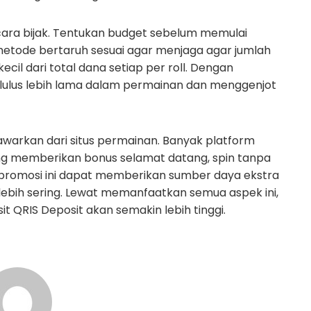
ecara bijak. Tentukan budget sebelum memulai
metode bertaruh sesuai agar menjaga agar jumlah
kecil dari total dana setiap per roll. Dengan
lulus lebih lama dalam permainan dan menggenjot
awarkan dari situs permainan. Banyak platform
ing memberikan bonus selamat datang, spin tanpa
] promosi ini dapat memberikan sumber daya ekstra
lebih sering. Lewat memanfaatkan semua aspek ini,
 QRIS Deposit akan semakin lebih tinggi.