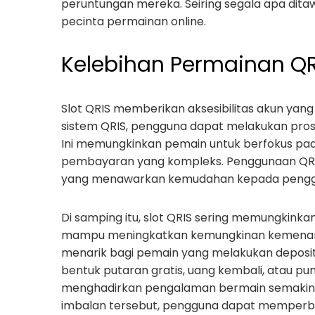
peruntungan mereka. Seiring segala apa dita
pecinta permainan online.
Kelebihan Permainan QR
Slot QRIS memberikan aksesibilitas akun yan
sistem QRIS, pengguna dapat melakukan pros
Ini memungkinkan pemain untuk berfokus pa
pembayaran yang kompleks. Penggunaan QRIS 
yang menawarkan kemudahan kepada penggun
Di samping itu, slot QRIS sering memungkin
mampu meningkatkan kemungkinan kemenan
menarik bagi pemain yang melakukan deposit
bentuk putaran gratis, uang kembali, atau pu
menghadirkan pengalaman bermain semaki
imbalan tersebut, pengguna dapat memperb