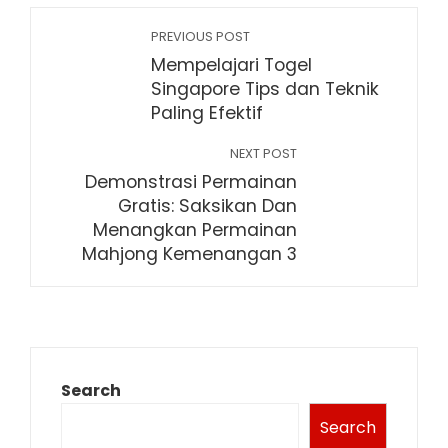
PREVIOUS POST
Mempelajari Togel
Singapore Tips dan Teknik
Paling Efektif
NEXT POST
Demonstrasi Permainan
Gratis: Saksikan Dan
Menangkan Permainan
Mahjong Kemenangan 3
Search
Search