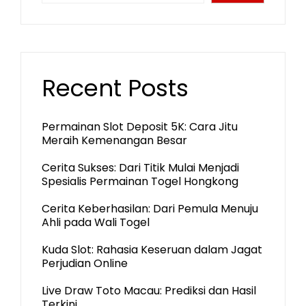
Recent Posts
Permainan Slot Deposit 5K: Cara Jitu
Meraih Kemenangan Besar
Cerita Sukses: Dari Titik Mulai Menjadi
Spesialis Permainan Togel Hongkong
Cerita Keberhasilan: Dari Pemula Menuju
Ahli pada Wali Togel
Kuda Slot: Rahasia Keseruan dalam Jagat
Perjudian Online
Live Draw Toto Macau: Prediksi dan Hasil
Terkini