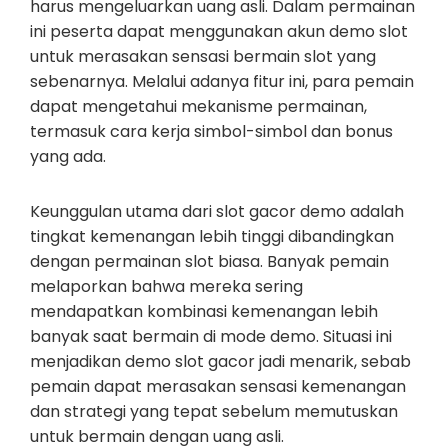
harus mengeluarkan uang asli. Dalam permainan
ini peserta dapat menggunakan akun demo slot
untuk merasakan sensasi bermain slot yang
sebenarnya. Melalui adanya fitur ini, para pemain
dapat mengetahui mekanisme permainan,
termasuk cara kerja simbol-simbol dan bonus
yang ada.
Keunggulan utama dari slot gacor demo adalah
tingkat kemenangan lebih tinggi dibandingkan
dengan permainan slot biasa. Banyak pemain
melaporkan bahwa mereka sering
mendapatkan kombinasi kemenangan lebih
banyak saat bermain di mode demo. Situasi ini
menjadikan demo slot gacor jadi menarik, sebab
pemain dapat merasakan sensasi kemenangan
dan strategi yang tepat sebelum memutuskan
untuk bermain dengan uang asli.