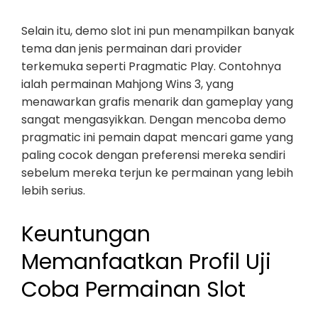
Selain itu, demo slot ini pun menampilkan banyak
tema dan jenis permainan dari provider
terkemuka seperti Pragmatic Play. Contohnya
ialah permainan Mahjong Wins 3, yang
menawarkan grafis menarik dan gameplay yang
sangat mengasyikkan. Dengan mencoba demo
pragmatic ini pemain dapat mencari game yang
paling cocok dengan preferensi mereka sendiri
sebelum mereka terjun ke permainan yang lebih
lebih serius.
Keuntungan
Memanfaatkan Profil Uji
Coba Permainan Slot