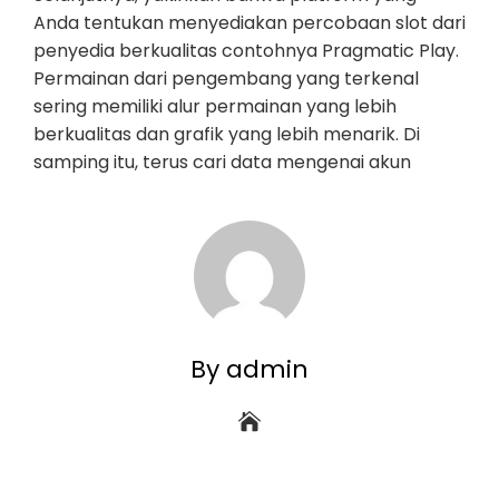
Anda tentukan menyediakan percobaan slot dari
penyedia berkualitas contohnya Pragmatic Play.
Permainan dari pengembang yang terkenal
sering memiliki alur permainan yang lebih
berkualitas dan grafik yang lebih menarik. Di
samping itu, terus cari data mengenai akun
By admin