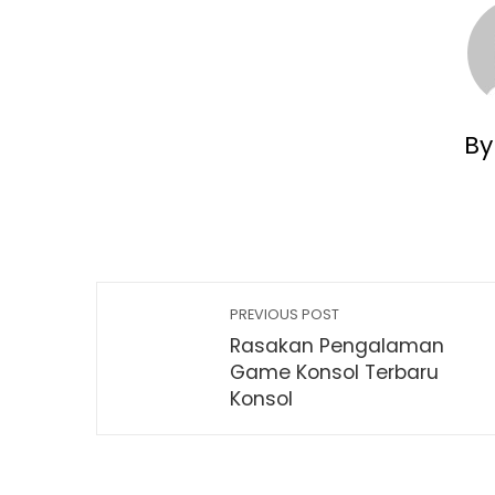
By
PREVIOUS POST
Rasakan Pengalaman
Game Konsol Terbaru
Konsol