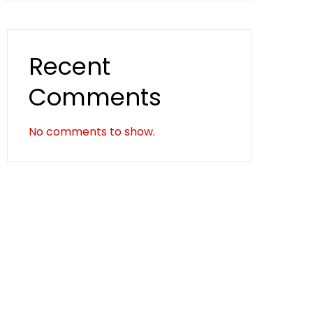
Recent
Comments
No comments to show.