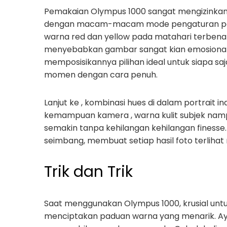
Pemakaian Olympus 1000 sangat mengizinkan 
dengan macam-macam mode pengaturan peng
warna red dan yellow pada matahari terben
menyebabkan gambar sangat kian emosional
memposisikannya pilihan ideal untuk siapa s
momen dengan cara penuh.
Lanjut ke , kombinasi hues di dalam portrait 
kemampuan kamera , warna kulit subjek namp
semakin tanpa kehilangan kehilangan finesse.
seimbang, membuat setiap hasil foto terlihat
Trik dan Trik
Saat menggunakan Olympus 1000, krusial unt
menciptakan paduan warna yang menarik. Ay