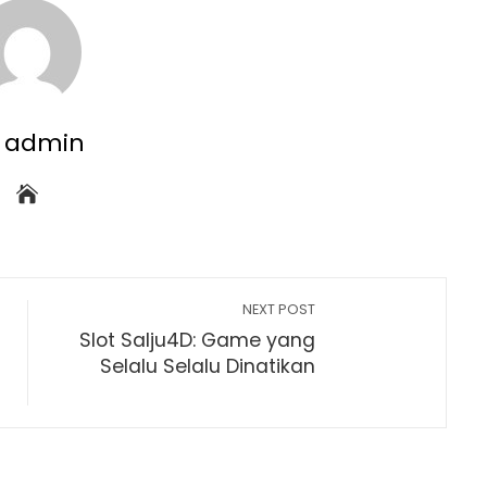
 admin
NEXT POST
Slot Salju4D: Game yang
Selalu Selalu Dinatikan