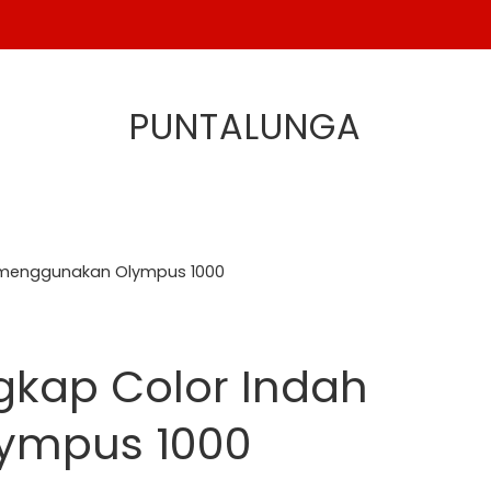
PUNTALUNGA
 menggunakan Olympus 1000
kap Color Indah
ympus 1000