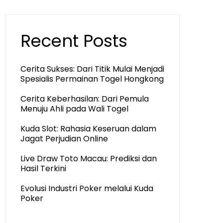
Recent Posts
Cerita Sukses: Dari Titik Mulai Menjadi
Spesialis Permainan Togel Hongkong
Cerita Keberhasilan: Dari Pemula
Menuju Ahli pada Wali Togel
Kuda Slot: Rahasia Keseruan dalam
Jagat Perjudian Online
Live Draw Toto Macau: Prediksi dan
Hasil Terkini
Evolusi Industri Poker melalui Kuda
Poker