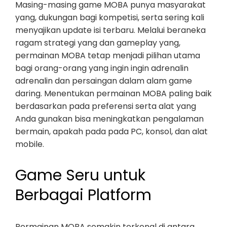
Masing-masing game MOBA punya masyarakat
yang, dukungan bagi kompetisi, serta sering kali
menyajikan update isi terbaru. Melalui beraneka
ragam strategi yang dan gameplay yang,
permainan MOBA tetap menjadi pilihan utama
bagi orang-orang yang ingin ingin adrenalin
adrenalin dan persaingan dalam alam game
daring. Menentukan permainan MOBA paling baik
berdasarkan pada preferensi serta alat yang
Anda gunakan bisa meningkatkan pengalaman
bermain, apakah pada pada PC, konsol, dan alat
mobile.
Game Seru untuk
Berbagai Platform
Permainan MOBA semakin terkenal di antara