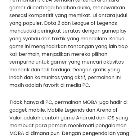
gamer di berbagai belahan dunia, menawarkan
sensasi kompetitif yang memikat. Di antara judul
yang populer, Dota 2 dan League of Legends
menduduki peringkat teratas dengan gameplay
yang syahdu dan taktik yang mendalam. Kedua
game ini menghadirkan tantangan yang lain tiap
kali bermain, menjadikan mereka pilihan
sempurna untuk gamer yang mencari aktivitas
menarik dan tak terduga. Dengan grafis yang
indah dan komunitas yang aktif, permainan ini
masih adalah favorit di media PC.
Tidak hanya di PC, permainan MOBA juga hadir di
gadget mobile. Mobile Legends dan Arena of
Valor adalah contoh game Android dan iOS yang
membuat para pemain menikmati pengalaman
MOBA di dimana pun. Dengan pengendalian yang