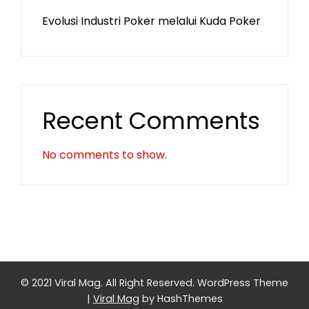
Evolusi Industri Poker melalui Kuda Poker
Recent Comments
No comments to show.
© 2021 Viral Mag. All Right Reserved.
WordPress Theme
|
Viral Mag
by HashThemes